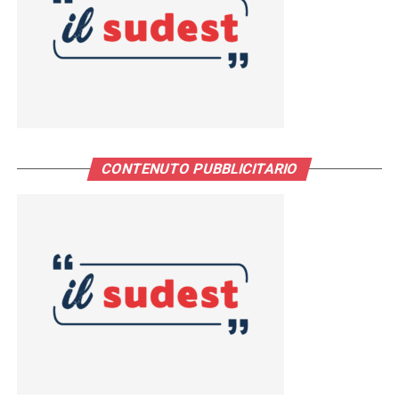
CONTENUTO PUBBLICITARIO