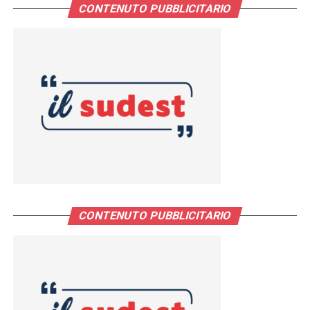
CONTENUTO PUBBLICITARIO
CONTENUTO PUBBLICITARIO