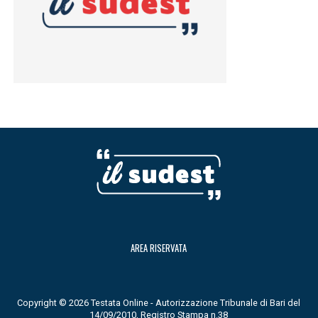
AREA RISERVATA
Copyright © 2026 Testata Online - Autorizzazione Tribunale di Bari del
14/09/2010, Registro Stampa n.38