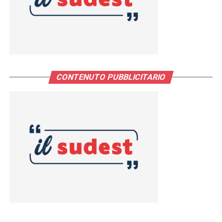
CONTENUTO PUBBLICITARIO