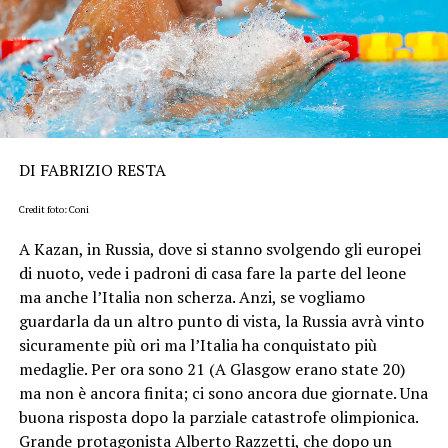
DI FABRIZIO RESTA
Credit foto: Coni
A Kazan, in Russia, dove si stanno svolgendo gli europei
di nuoto, vede i padroni di casa fare la parte del leone
ma anche l’Italia non scherza. Anzi, se vogliamo
guardarla da un altro punto di vista, la Russia avrà vinto
sicuramente più ori ma l’Italia ha conquistato più
medaglie. Per ora sono 21 (A Glasgow erano state 20)
ma non è ancora finita; ci sono ancora due giornate. Una
buona risposta dopo la parziale catastrofe olimpionica.
Grande protagonista Alberto Razzetti, che dopo un