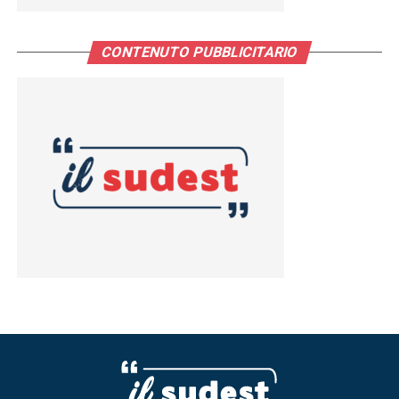
CONTENUTO PUBBLICITARIO