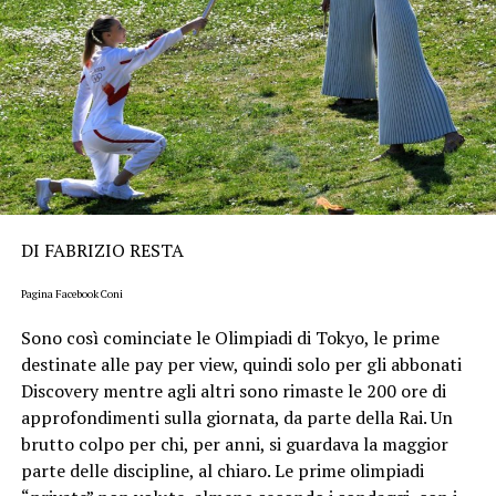
DI FABRIZIO RESTA
Pagina Facebook Coni
Sono così cominciate le Olimpiadi di Tokyo, le prime
destinate alle pay per view, quindi solo per gli abbonati
Discovery mentre agli altri sono rimaste le 200 ore di
approfondimenti sulla giornata, da parte della Rai. Un
brutto colpo per chi, per anni, si guardava la maggior
parte delle discipline, al chiaro. Le prime olimpiadi