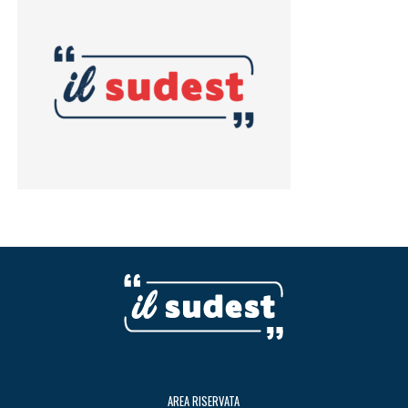
AREA RISERVATA