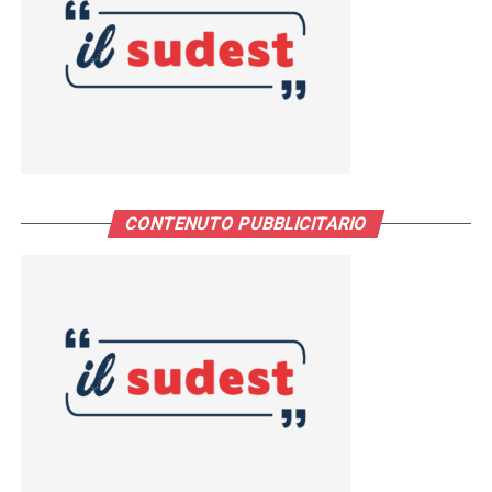
CONTENUTO PUBBLICITARIO