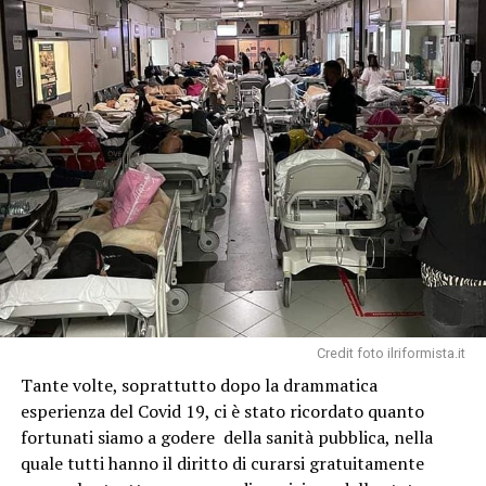
Credit foto ilriformista.it
Tante volte, soprattutto dopo la drammatica
esperienza del Covid 19, ci è stato ricordato quanto
fortunati siamo a godere della sanità pubblica, nella
quale tutti hanno il diritto di curarsi gratuitamente