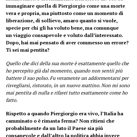
immaginare quella di Piergiorgio come una morte
vera e propria, ma piuttosto come un momento di
liberazione, di sollievo, amaro quanto si vuole,
specie per chi gli ha voluto bene, ma comunque
un viaggio consapevole e voluto dall’interessato.
Dopo, hai mai pensato di aver commesso un errore?
Ti sei mai pentita?
Quello che dici della sua morte è esattamente quello che
ho percepito già dal momento, quando non sentii più
battere il suo polso. Fu veramente un addormentarsi per
risvegliarsi, ristorato, in un nuovo mattino. Non mi sono
mai pentita di nulla e rifarei tutto esattamente come ho
fatto.
Rispetto a quando Piergiorgio era vivo, l’Italia ha
camminato o è rimasta ferma? Non ritieni che
probabilmente da un lato il Paese sia più
consapevole e dall’altro la politica abbia invece