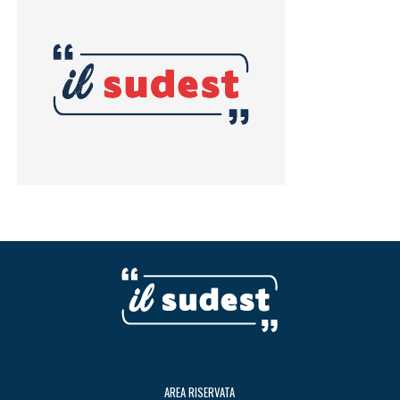
AREA RISERVATA