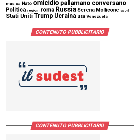
omicidio
pallamano conversano
Nato
musica
Russia
Politica
roma
Serena Mollicone
regioni
sport
Trump
Stati Uniti
Ucraina
usa
Venezuela
CONTENUTO PUBBLICITARIO
CONTENUTO PUBBLICITARIO