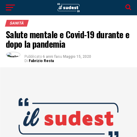
SANITÀ
Salute mentale e Covid-19 durante e
dopo la pandemia
Pubblicato
6 anni fa
su
Maggio 15, 2020
Di
Fabrizio Resta