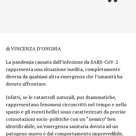
di VINCENZA D’ONGHIA
La pandemia causata dall’infezione da SARS-CoV-2
rappresenta una situazione inedita, completamente
diversa da qualsiasi altra emergenza che l’umanità ha
dovuto affrontare.
Infatti, se le catastrofi naturali, pur drammatiche,
rappresentano fenomeni circoscritti nel tempo e nello
spazio e gli eventi bellici sono caratterizzati da precise
connotazioni socio-politiche con un “nemico” ben
identificabile, un’emergenza sanitaria dovuta ad un
patogeno nuovo e dal comportamento imprevedibile,