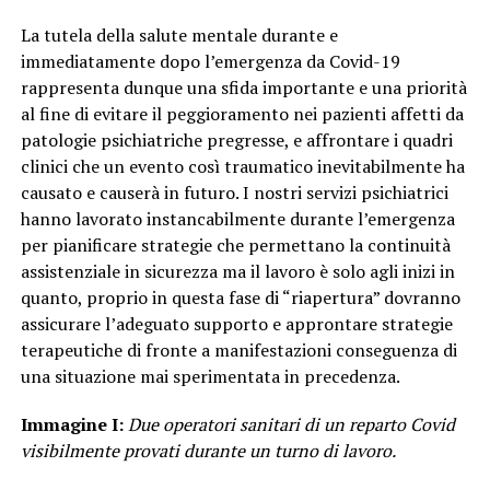
La tutela della salute mentale durante e
immediatamente dopo l’emergenza da Covid-19
rappresenta dunque una sfida importante e una priorità
al fine di evitare il peggioramento nei pazienti affetti da
patologie psichiatriche pregresse, e affrontare i quadri
clinici che un evento così traumatico inevitabilmente ha
causato e causerà in futuro. I nostri servizi psichiatrici
hanno lavorato instancabilmente durante l’emergenza
per pianificare strategie che permettano la continuità
assistenziale in sicurezza ma il lavoro è solo agli inizi in
quanto, proprio in questa fase di “riapertura” dovranno
assicurare l’adeguato supporto e approntare strategie
terapeutiche di fronte a manifestazioni conseguenza di
una situazione mai sperimentata in precedenza.
Immagine I:
Due operatori sanitari di un reparto Covid
visibilmente provati durante un turno di lavoro.