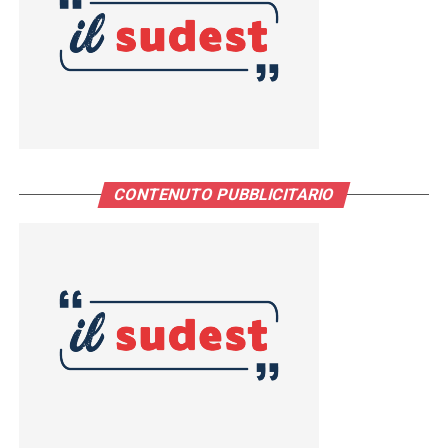
CONTENUTO PUBBLICITARIO