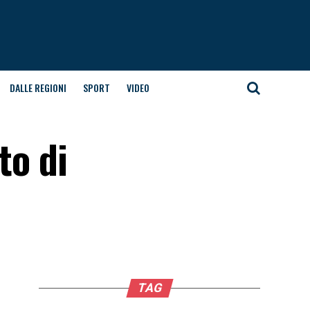
DALLE REGIONI
SPORT
VIDEO
to di
TAG