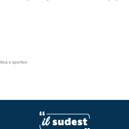
itica e sportivo