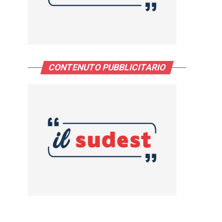
CONTENUTO PUBBLICITARIO