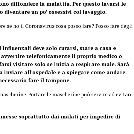
no diffondere la malattia. Per questo lavarsi le
diventare un po’ ossessivi col lavaggio.
re se ho il Coronavirus cosa posso fare? Posso fare degli
influenzali deve solo curarsi, stare a casa e
 avvertire telefonicamente il proprio medico o
farsi visitare solo se inizia a respirare male. Sarà
da inviare all’ospedale e a spiegare come andare.
necessario fare il tampone.
ascherine. Portare le mascherine può servire ad evitare
messe soprattutto dai malati per impedire di