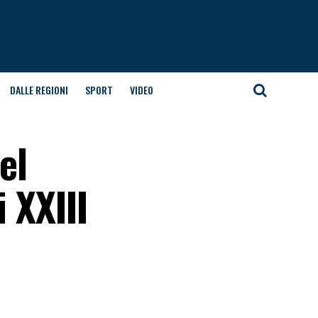
DALLE REGIONI
SPORT
VIDEO
el
 XXIII