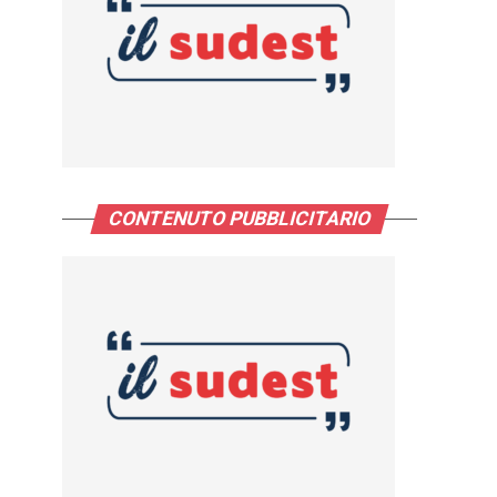
CONTENUTO PUBBLICITARIO