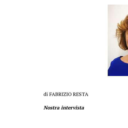
di FABRIZIO RESTA
Nostra intervista