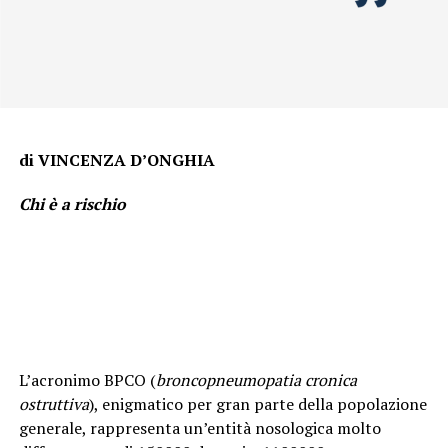
di VINCENZA D’ONGHIA
Chi è a rischio
L’acronimo BPCO (
broncopneumopatia cronica
ostruttiva
), enigmatico per gran parte della popolazione
generale, rappresenta un’entità nosologica molto