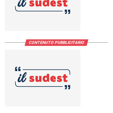
CONTENUTO PUBBLICITARIO