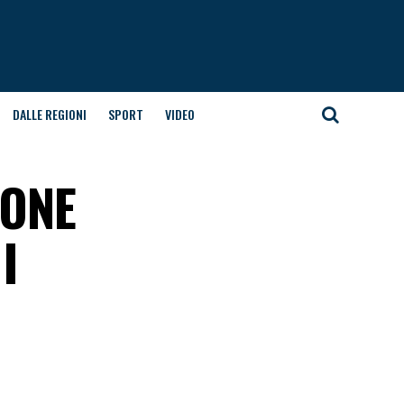
DALLE REGIONI
SPORT
VIDEO
IONE
I