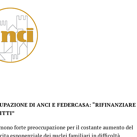
UPAZIONE DI ANCI E FEDERCASA: “RIFINANZIARE
ITTI”
rimono forte preoccupazione per il costante aumento del
cita esponenziale dei nuclei familiari in difficoltà