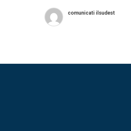
comunicati ilsudest