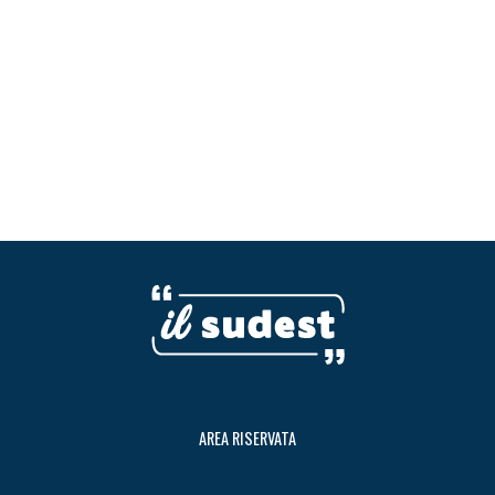
AREA RISERVATA