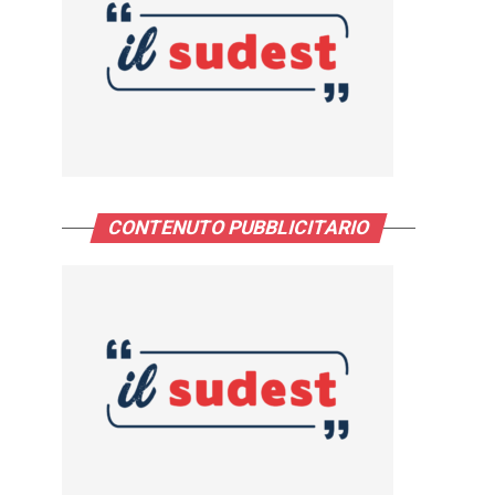
CONTENUTO PUBBLICITARIO