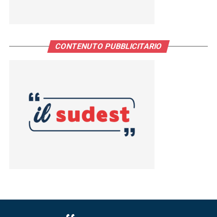
CONTENUTO PUBBLICITARIO