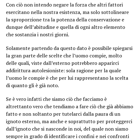
Con ciò non intendo negare la forza che altri fattori
esercitano nella nostra esistenza, ma solo sottolineare
la sproporzione tra la potenza della conservazione e
dunque dell’abitudine e quella di ogni altro elemento
che sostanzia i nostri giorni.
Solamente partendo da questo dato è possibile spiegarsi
la gran parte delle scelte che l’uomo compie, molto
delle quali, viste dall’esterno potrebbero apparirci
addirittura autolesioniste: sola ragione per la quale
l’uomo le compie è che per lui rappresentano la scelta
di quanto gli è già noto.
Se è vero infatti che siamo ciò che facciamo è
altrettanto vero che tendiamo a fare ciò che già abbiamo
fatto e non soltanto per tutelarci dalla paura di un
ignoto esterno, ma anche e soprattutto per proteggerci
dall’ignoto che si nasconde in noi, del quale non siamo
sempre in grado di identificare i confini e nei confronti