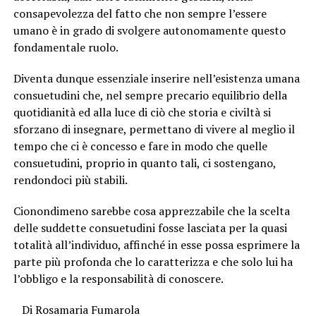
consapevolezza del fatto che non sempre l’essere
umano è in grado di svolgere autonomamente questo
fondamentale ruolo.
Diventa dunque essenziale inserire nell’esistenza umana
consuetudini che, nel sempre precario equilibrio della
quotidianità ed alla luce di ciò che storia e civiltà si
sforzano di insegnare, permettano di vivere al meglio il
tempo che ci è concesso e fare in modo che quelle
consuetudini, proprio in quanto tali, ci sostengano,
rendondoci più stabili.
Cionondimeno sarebbe cosa apprezzabile che la scelta
delle suddette consuetudini fosse lasciata per la quasi
totalità all’individuo, affinché in esse possa esprimere la
parte più profonda che lo caratterizza e che solo lui ha
l’obbligo e la responsabilità di conoscere.
Di Rosamaria Fumarola