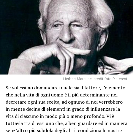
Herbert Marcuse, credit foto Pinterest
Se volessimo domandarci quale sia il fattore, l’elemento
che nella vita di ogni uomo è il più determinante nel
decretare ogni sua scelta, ad ognuno di noi verrebbero
in mente decine di elementi in grado di influenzare la
vita di ciascuno in modo più o meno profondo. Vi è
tuttavia tra di essi uno che, a ben guardare ed in maniera
senz’altro più subdola degli altri, condiziona le nostre