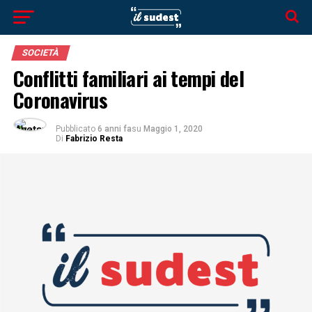
SOCIETÀ
Conflitti familiari ai tempi del
Coronavirus
Pubblicato
6 anni fa
su
Maggio 1, 2020
Di
Fabrizio Resta