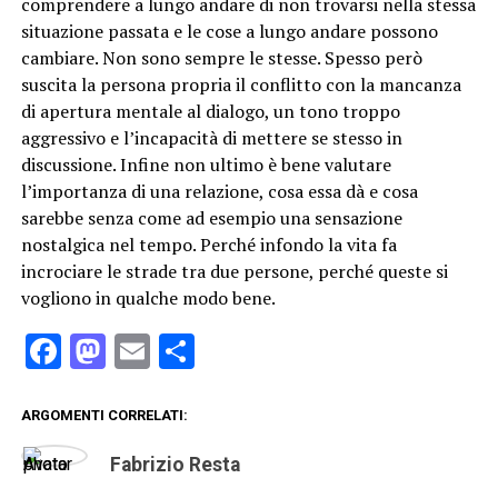
comprendere a lungo andare di non trovarsi nella stessa
situazione passata e le cose a lungo andare possono
cambiare. Non sono sempre le stesse. Spesso però
suscita la persona propria il conflitto con la mancanza
di apertura mentale al dialogo, un tono troppo
aggressivo e l’incapacità di mettere se stesso in
discussione. Infine non ultimo è bene valutare
l’importanza di una relazione, cosa essa dà e cosa
sarebbe senza come ad esempio una sensazione
nostalgica nel tempo. Perché infondo la vita fa
incrociare le strade tra due persone, perché queste si
vogliono in qualche modo bene.
Facebook
Mastodon
Email
Condividi
ARGOMENTI CORRELATI:
Fabrizio Resta