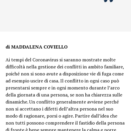
di MADDALENA COVIELLO
Ai tempi del Coronavirus si saranno mostrate molte
difficoltà nella gestione dei conflitti in ambito familiare,
poiché non si sono avute a disposizione vie di fuga come
ad esempio uscire di casa. Il conflitto in ogni caso può
presentarsi sempre e in ogni momento durante l’arco
della giornata di una persona, se non ha chiarezza sulle
dinamiche. Un conflitto generalmente avviene perché
non si accettano i difetti dell’altra persona nel suo
modo di ragionare, porsi o agire. Partire dall’idea che
non tutti possono comprendere il fastidio della persona
di fronte è bene sempre mantenere la calma e porre