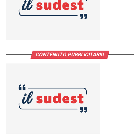
CONTENUTO PUBBLICITARIO