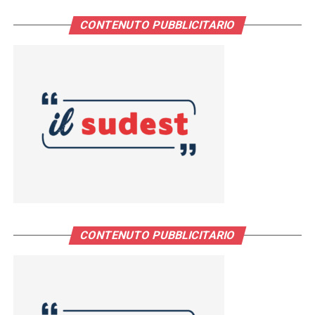
CONTENUTO PUBBLICITARIO
CONTENUTO PUBBLICITARIO