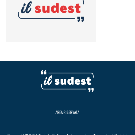
AREA RISERVATA