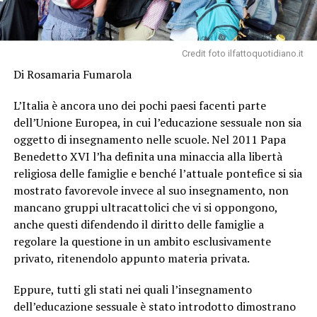
Credit foto ilfattoquotidiano.it
Di Rosamaria Fumarola
L’Italia è ancora uno dei pochi paesi facenti parte
dell’Unione Europea, in cui l’educazione sessuale non sia
oggetto di insegnamento nelle scuole. Nel 2011 Papa
Benedetto XVI l’ha definita una minaccia alla libertà
religiosa delle famiglie e benché l’attuale pontefice si sia
mostrato favorevole invece al suo insegnamento, non
mancano gruppi ultracattolici che vi si oppongono,
anche questi difendendo il diritto delle famiglie a
regolare la questione in un ambito esclusivamente
privato, ritenendolo appunto materia privata.
Eppure, tutti gli stati nei quali l’insegnamento
dell’educazione sessuale è stato introdotto dimostrano