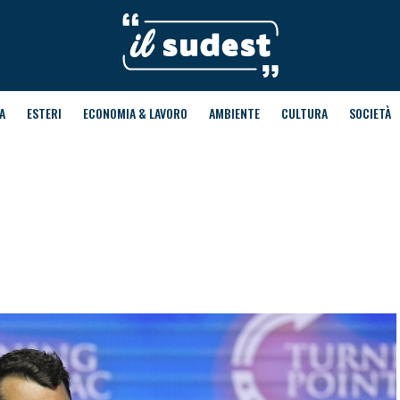
A
ESTERI
ECONOMIA & LAVORO
AMBIENTE
CULTURA
SOCIETÀ