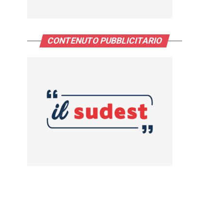
CONTENUTO PUBBLICITARIO