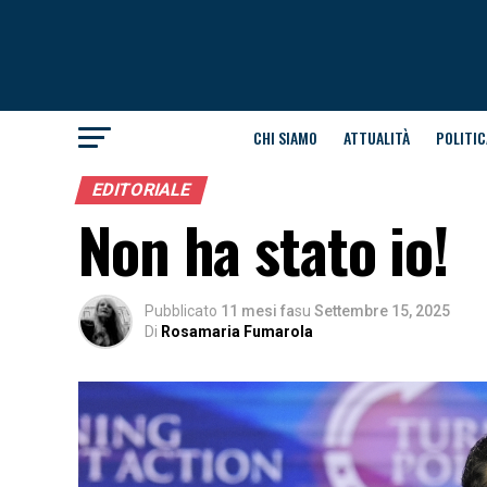
CHI SIAMO
ATTUALITÀ
POLITIC
EDITORIALE
Non ha stato io!
Pubblicato
11 mesi fa
su
Settembre 15, 2025
Di
Rosamaria Fumarola