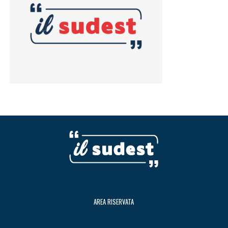
AREA RISERVATA