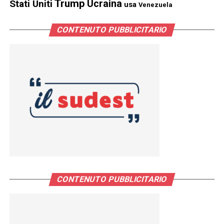
Trump
Stati Uniti
Ucraina
usa
Venezuela
CONTENUTO PUBBLICITARIO
CONTENUTO PUBBLICITARIO