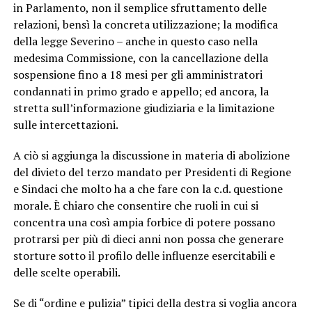
in Parlamento, non il semplice sfruttamento delle
relazioni, bensì la concreta utilizzazione; la modifica
della legge Severino – anche in questo caso nella
medesima Commissione, con la cancellazione della
sospensione fino a 18 mesi per gli amministratori
condannati in primo grado e appello; ed ancora, la
stretta sull’informazione giudiziaria e la limitazione
sulle intercettazioni.
A ciò si aggiunga la discussione in materia di abolizione
del divieto del terzo mandato per Presidenti di Regione
e Sindaci che molto ha a che fare con la c.d. questione
morale. È chiaro che consentire che ruoli in cui si
concentra una così ampia forbice di potere possano
protrarsi per più di dieci anni non possa che generare
storture sotto il profilo delle influenze esercitabili e
delle scelte operabili.
Se di “ordine e pulizia” tipici della destra si voglia ancora