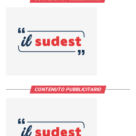
CONTENUTO PUBBLICITARIO