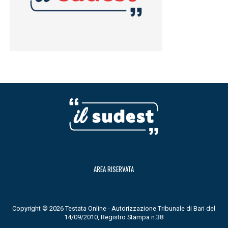
AREA RISERVATA
Copyright © 2026 Testata Online - Autorizzazione Tribunale di Bari del
14/09/2010, Registro Stampa n.38