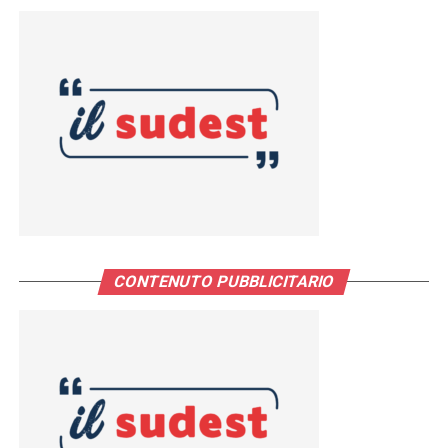
CONTENUTO PUBBLICITARIO