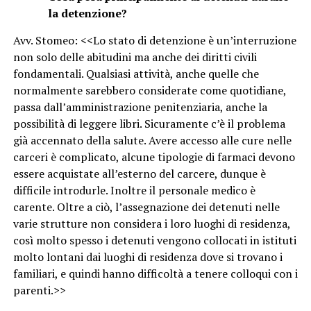
la detenzione?
Avv. Stomeo: <<Lo stato di detenzione è un’interruzione
non solo delle abitudini ma anche dei diritti civili
fondamentali. Qualsiasi attività, anche quelle che
normalmente sarebbero considerate come quotidiane,
passa dall’amministrazione penitenziaria, anche la
possibilità di leggere libri. Sicuramente c’è il problema
già accennato della salute. Avere accesso alle cure nelle
carceri è complicato, alcune tipologie di farmaci devono
essere acquistate all’esterno del carcere, dunque è
difficile introdurle. Inoltre il personale medico è
carente. Oltre a ciò, l’assegnazione dei detenuti nelle
varie strutture non considera i loro luoghi di residenza,
così molto spesso i detenuti vengono collocati in istituti
molto lontani dai luoghi di residenza dove si trovano i
familiari, e quindi hanno difficoltà a tenere colloqui con i
parenti.>>