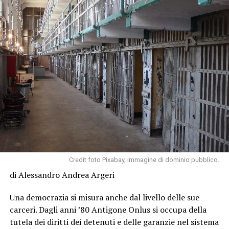
Credit foto Pixabay, immagine di dominio pubblico.
di Alessandro Andrea Argeri
Una democrazia si misura anche dal livello delle sue
carceri. Dagli anni ’80 Antigone Onlus si occupa della
tutela dei diritti dei detenuti e delle garanzie nel sistema