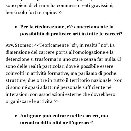
sono pieni di chi non ha commesso reati gravissimi,
bensì solo furti e rapine.>>
Per la rieducazione, c’è concretamente la
possibilità di praticare arti in tutte le carceri?
Avv. Stomeo: <<Teoricamente “sì”, in realtà “no”. La
dimensione del carcere porta all’omologazione e la
detenzione si trasforma in uno stare senza far nulla. Ci
sono delle realtà particolari dove è possibile essere
coinvolti in attività formative, ma parliamo di poche
strutture, due o tre in tutto il territorio nazionale. Non
ci sono né spazi adatti né personale sufficiente né
interazioni con associazioni esterne che dovrebbero
organizzare le attività.>>
Antigone può entrare nelle carceri, ma
incontra difficoltà nell’operare?