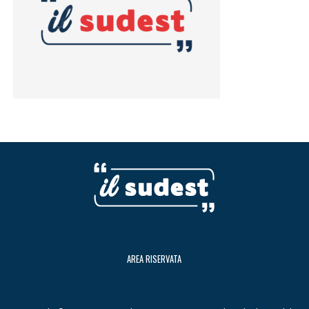
AREA RISERVATA