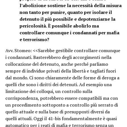
l’abolizione sostiene la necessità della misura
non tanto per punire, quanto per isolare il
detenuto il più possibile e depotenziarne la
pericolosità. È possibile abolirlo ma
controllare comunque i condannati per mafia
e terrorismo?
Avv. Stomeo: <<Sarebbe gestibile controllare comunque
i condannati. Basterebbero degli accorgimenti nella
collocazione del detenuto, anche perché parliamo
sempre di individue privati della libertà e tagliati fuori
dal mondo. Ci sono chiaramente delle forme di deroga a
quelli che sono i diritti dei detenuti. Ad esempio una
limitazione dei colloqui, un controllo sulla
corrispondenza, potrebbero essere compatibili ma con
un procedimento sottoposto a controllo più serrato di
quello attuale e sulla base di presupposti diversi da
quelli attuali. Oggi il 41-bis fondamentalmente è quasi
automatico per i reati di mafia e terrorismo senza un