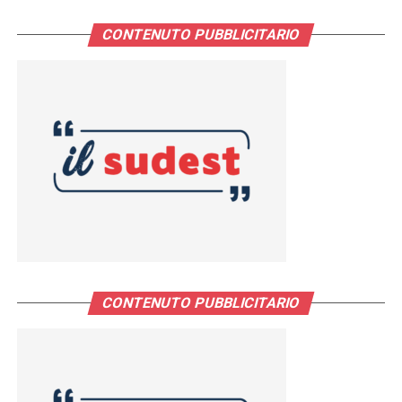
CONTENUTO PUBBLICITARIO
CONTENUTO PUBBLICITARIO