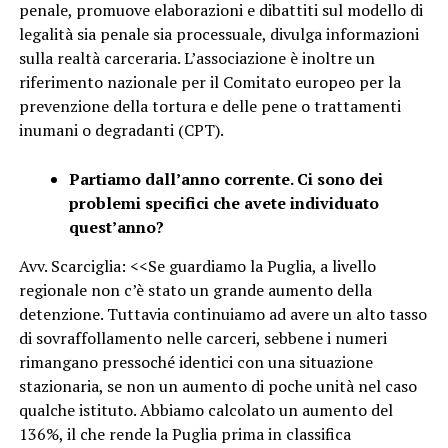
penale, promuove elaborazioni e dibattiti sul modello di
legalità sia penale sia processuale, divulga informazioni
sulla realtà carceraria. L’associazione è inoltre un
riferimento nazionale per il Comitato europeo per la
prevenzione della tortura e delle pene o trattamenti
inumani o degradanti (CPT).
Partiamo dall’anno corrente. Ci sono dei
problemi specifici che avete individuato
quest’anno?
Avv. Scarciglia: <<Se guardiamo la Puglia, a livello
regionale non c’è stato un grande aumento della
detenzione. Tuttavia continuiamo ad avere un alto tasso
di sovraffollamento nelle carceri, sebbene i numeri
rimangano pressoché identici con una situazione
stazionaria, se non un aumento di poche unità nel caso
qualche istituto. Abbiamo calcolato un aumento del
136%, il che rende la Puglia prima in classifica