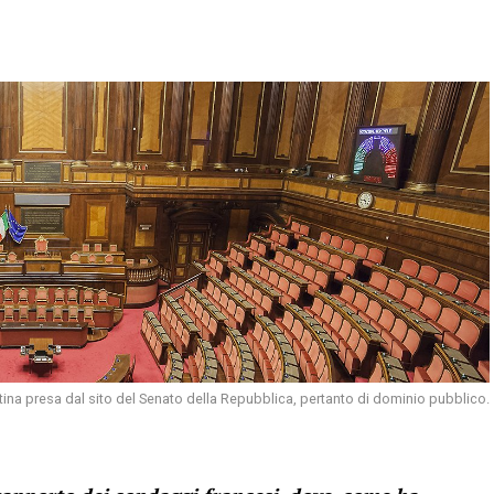
ina presa dal sito del Senato della Repubblica, pertanto di dominio pubblico.