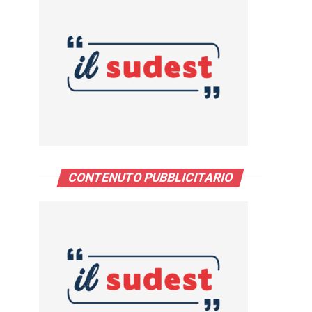
CONTENUTO PUBBLICITARIO