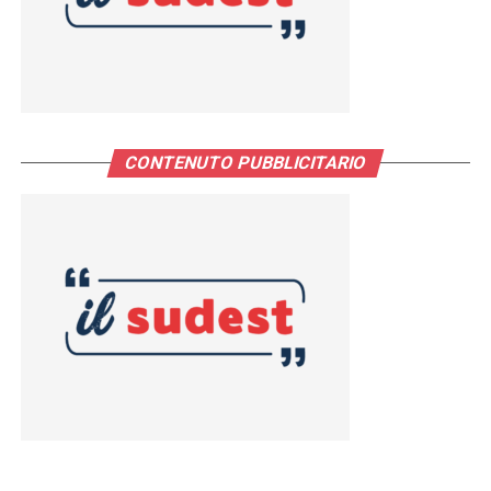
CONTENUTO PUBBLICITARIO