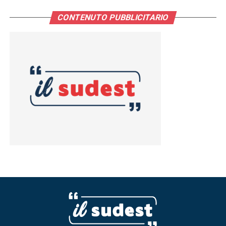
CONTENUTO PUBBLICITARIO