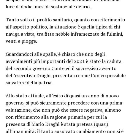
luce di dodici mesi di sostanziale delirio.
Tanto sotto il profilo sanitario, quanto con riferimento
all’aspetto politico, la situazione è quella tipica di chi
naviga a vista, tra fitte nebbie inframezzate da fulmini,
venti e piogge.
Guardandoci alle spalle, è chiaro che uno degli
avvenimenti più importanti del 2021 è stato la caduta
del secondo governo Conte ed il successivo avvento
dell’esecutivo Draghi, presentato come l’unico possibile
salvatore della patria.
Allo stato attuale, all’esito di quasi un anno di nuovo
governo, si può sicuramente procedere con una prima
valutazione, che non può che essere negativa, almeno
con riferimento alla ragione primaria per cui la
presenza di Mario Draghi è stata pretesa (quasi)
all’unanimità: il tanto auspicato cambiamento non si è