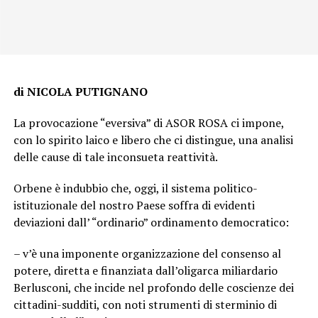
di NICOLA PUTIGNANO
La provocazione “eversiva” di ASOR ROSA ci impone,
con lo spirito laico e libero che ci distingue, una analisi
delle cause di tale inconsueta reattività.
Orbene è indubbio che, oggi, il sistema politico-
istituzionale del nostro Paese soffra di evidenti
deviazioni dall’ “ordinario” ordinamento democratico:
– v’è una imponente organizzazione del consenso al
potere, diretta e finanziata dall’oligarca miliardario
Berlusconi, che incide nel profondo delle coscienze dei
cittadini-sudditi, con noti strumenti di sterminio di