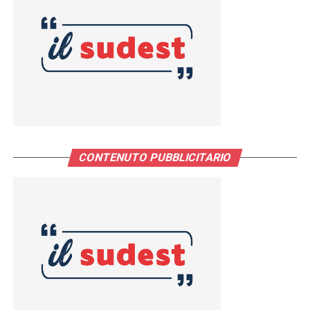
CONTENUTO PUBBLICITARIO