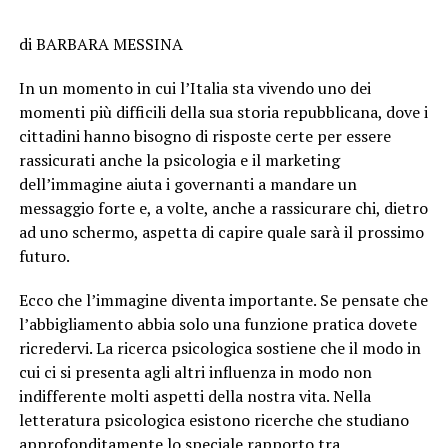
di BARBARA MESSINA
In un momento in cui l’Italia sta vivendo uno dei
momenti più difficili della sua storia repubblicana, dove i
cittadini hanno bisogno di risposte certe per essere
rassicurati anche la psicologia e il marketing
dell’immagine aiuta i governanti a mandare un
messaggio forte e, a volte, anche a rassicurare chi, dietro
ad uno schermo, aspetta di capire quale sarà il prossimo
futuro.
Ecco che l’immagine diventa importante. Se pensate che
l’abbigliamento abbia solo una funzione pratica dovete
ricredervi. La ricerca psicologica sostiene che il modo in
cui ci si presenta agli altri influenza in modo non
indifferente molti aspetti della nostra vita. Nella
letteratura psicologica esistono ricerche che studiano
approfonditamente lo speciale rapporto tra