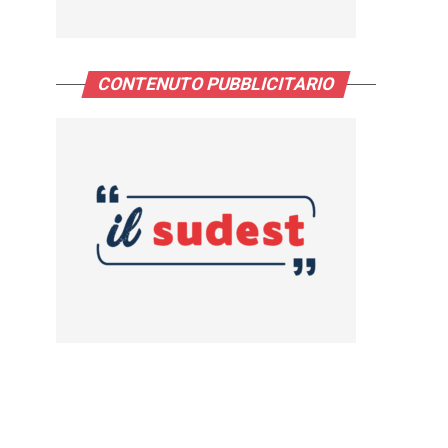
CONTENUTO PUBBLICITARIO