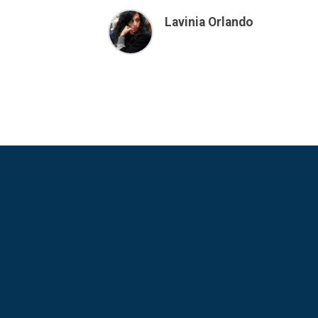
Lavinia Orlando