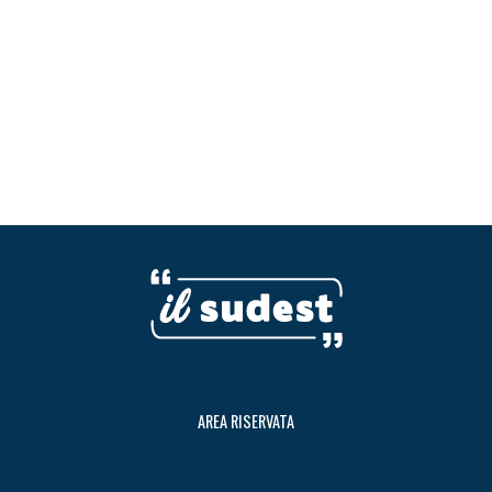
AREA RISERVATA