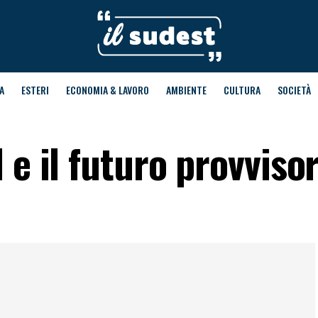
A
ESTERI
ECONOMIA & LAVORO
AMBIENTE
CULTURA
SOCIETÀ
 e il futuro provvisor