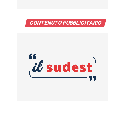
CONTENUTO PUBBLICITARIO