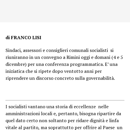
di FRANCO LISI
Sindaci, assessori e consiglieri comunali socialisti si
riuniranno in un convegno a Rimini oggi e domani (4 e 5
dicembre) per una conferenza programmatica. E’ una
iniziatica che si ripete dopo ventotto anni per
riprendere un discorso concreto sulla governabilità.
I socialisti vantano una storia di eccellenze nelle
amministrazioni locali e, pertanto, bisogna ripartire da
quel dato certo non soltanto per ridare dignità e linfa
vitale al partito, ma soprattutto per offrire al Paese un