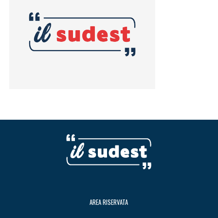
AREA RISERVATA