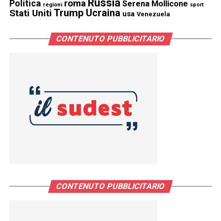
Russia
Politica
roma
Serena Mollicone
regioni
sport
Trump
Stati Uniti
Ucraina
usa
Venezuela
CONTENUTO PUBBLICITARIO
CONTENUTO PUBBLICITARIO