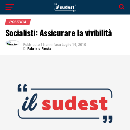
POLITICA
Socialisti: Assicurare la vivibilità
Pubblicato
16 anni fa
su
Luglio 19, 2010
Di
Fabrizio Resta