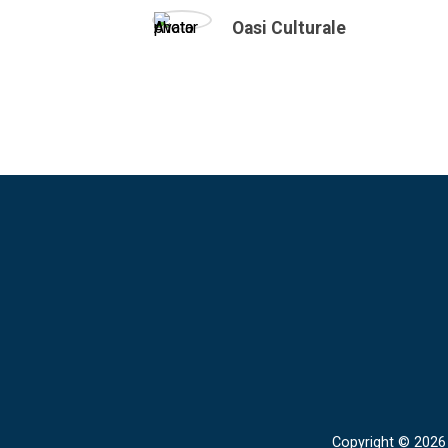
Oasi Culturale
Copyright © 2026 