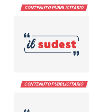
CONTENUTO PUBBLICITARIO
CONTENUTO PUBBLICITARIO