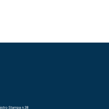
gistro Stampa n.38