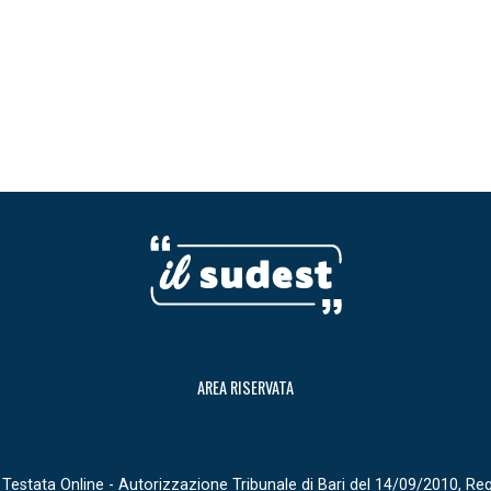
AREA RISERVATA
Testata Online - Autorizzazione Tribunale di Bari del 14/09/2010, Re