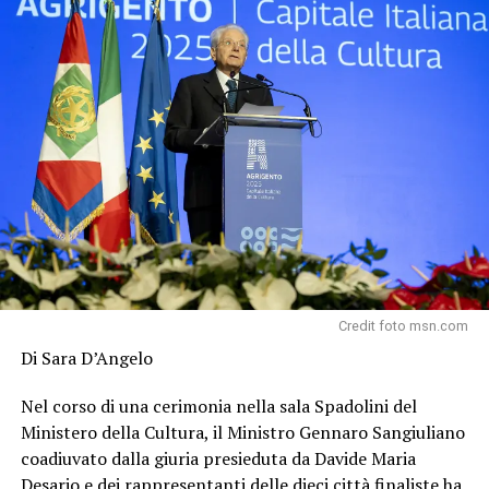
Credit foto msn.com
Di Sara D’Angelo
Nel corso di una cerimonia nella sala Spadolini del
Ministero della Cultura, il Ministro Gennaro Sangiuliano
coadiuvato dalla giuria presieduta da Davide Maria
Desario e dei rappresentanti delle dieci città finaliste ha