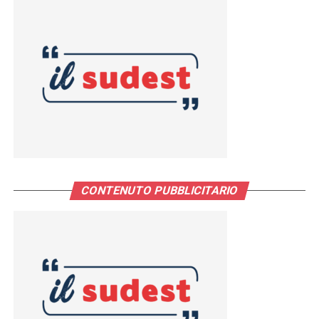
CONTENUTO PUBBLICITARIO