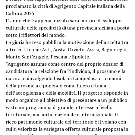
proclamato la città di Agrigento Capitale italiana della
Cultura 2025.
L’ anno che è appena iniziato sarà motore di sviluppo
culturale delle specificità di una provincia siciliana posta
sotto i riflettori del mondo.
La giuria ha reso pubblica la motivazione della scelta tra
altre città come Asti, Aosta, Orvieto, Assisi, Bagnoregio,
Monte Sant’Angelo, Pescina e Spoleto.
“Agrigento assume come centro del proprio dossier di
candidatura la relazione fra l’individuo, il prossimo e la
natura, coinvolgendo l’isola di Lampedusa e i comuni
della provincia e ponendo come fulcro il tema
dell’accoglienza e della mobilità. Il progetto risponde in
modo organico all’obiettivo di presentare a un pubblico
vasto un programma di grande interesse a livello
territoriale, ma anche nazionale e internazionale. Il
ricco patrimonio culturale del territorio è il volano con
cui si valorizza la variegata offerta culturale proposta in