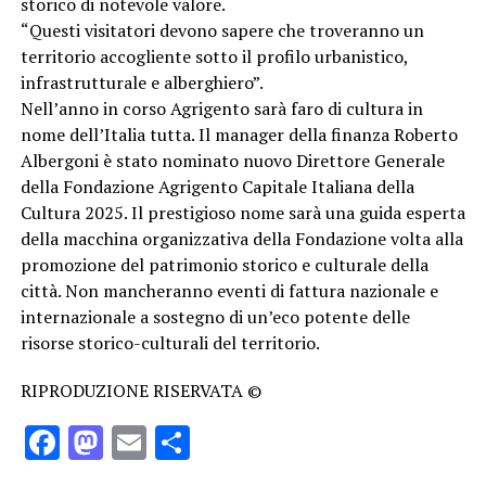
storico di notevole valore.
“Questi visitatori devono sapere che troveranno un
territorio accogliente sotto il profilo urbanistico,
infrastrutturale e alberghiero”.
Nell’anno in corso Agrigento sarà faro di cultura in
nome dell’Italia tutta. Il manager della finanza Roberto
Albergoni è stato nominato nuovo Direttore Generale
della Fondazione Agrigento Capitale Italiana della
Cultura 2025. Il prestigioso nome sarà una guida esperta
della macchina organizzativa della Fondazione volta alla
promozione del patrimonio storico e culturale della
città. Non mancheranno eventi di fattura nazionale e
internazionale a sostegno di un’eco potente delle
risorse storico-culturali del territorio.
RIPRODUZIONE RISERVATA ©
Facebook
Mastodon
Email
Condividi