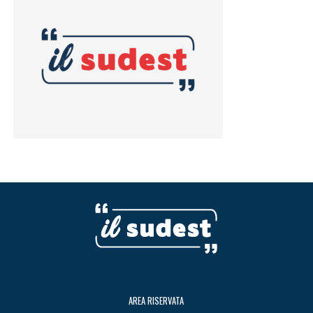
AREA RISERVATA