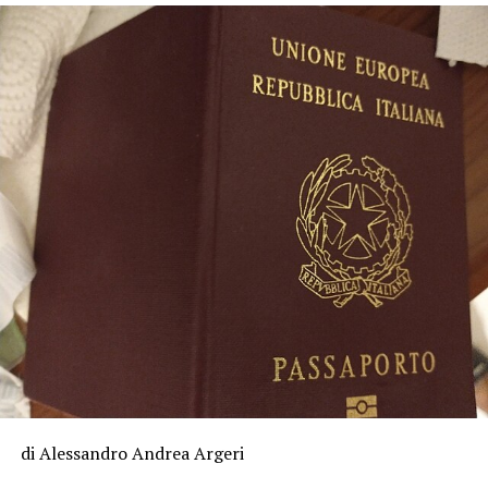
di Alessandro Andrea Argeri