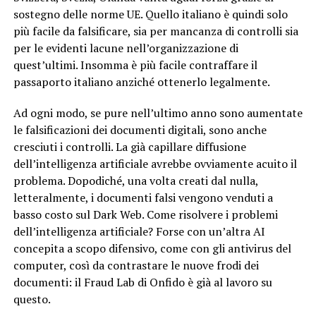
sostegno delle norme UE. Quello italiano è quindi solo
più facile da falsificare, sia per mancanza di controlli sia
per le evidenti lacune nell’organizzazione di
quest’ultimi. Insomma è più facile contraffare il
passaporto italiano anziché ottenerlo legalmente.
Ad ogni modo, se pure nell’ultimo anno sono aumentate
le falsificazioni dei documenti digitali, sono anche
cresciuti i controlli. La già capillare diffusione
dell’intelligenza artificiale avrebbe ovviamente acuito il
problema. Dopodiché, una volta creati dal nulla,
letteralmente, i documenti falsi vengono venduti a
basso costo sul Dark Web. Come risolvere i problemi
dell’intelligenza artificiale? Forse con un’altra AI
concepita a scopo difensivo, come con gli antivirus del
computer, così da contrastare le nuove frodi dei
documenti: il Fraud Lab di Onfido è già al lavoro su
questo.