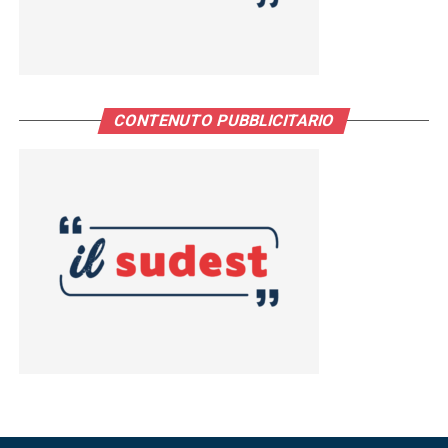
CONTENUTO PUBBLICITARIO