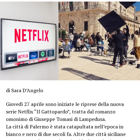
di Sara D’Angelo
Giovedì 27 aprile sono iniziate le riprese della nuova
serie Netflix “Il Gattopardo”, tratta dal romanzo
omonimo di Giuseppe Tomasi di Lampedusa.
La città di Palermo è stata catapultata nell’epoca in
bianco e nero di due secoli fa. Altre due città siciliane