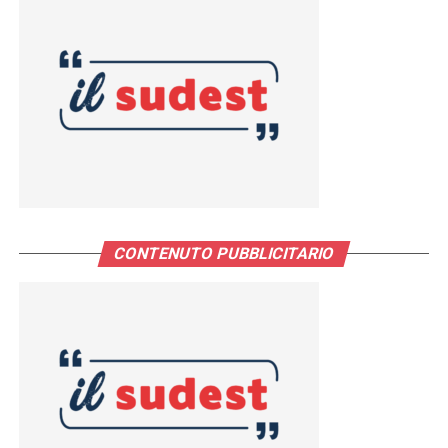
CONTENUTO PUBBLICITARIO