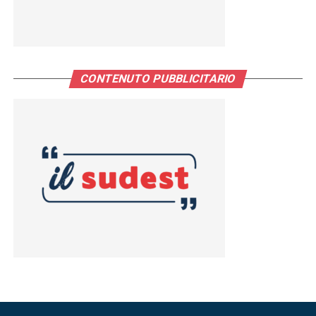
CONTENUTO PUBBLICITARIO