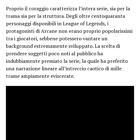
Proprio il coraggio caratterizza l’intera serie, sia per la
trama sia per la struttura. Degli oltre centoquaranta
personaggi disponibili in League of Legends, i
protagonisti di Arcane non erano proprio popolarissimi
tra i giocatori, sebbene potessero vantare un
background estremamente sviluppato. La scelta di
prendere soggetti poco noti al pubblico ha
indubbiamente premiato la serie, la quale ha preferito
una narrazione lineare all’intreccio caotico di mille
trame ampiamente eviscerate.