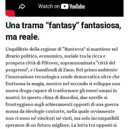
Una trama “fantasy” fantasiosa,
ma reale.
L’equilibrio della regione di “Runterra” si mantiene sul
divario politico, economico, sociale tra la ricca e
prospera città di Piltover, soprannominata “città del
progresso”, e i bassifondi di Zaun. Nel primo ambiente
l’innovazione tecnologica rende democratica oltre che
fruttuosa la magia, mentre nel secondo si sviluppa una
nuova droga capace di trasformare gli esseri umani in
mostri. In questo clima di disordini, due sorelle si
fronteggiano sugli schieramenti opposti di una guerra
mossa da ideologie contorte, nella quale ovviamente
non ci sono né vincitori né vinti, ma solo incompatibili
speranze di un futuro migliore. La lotta tra opposti si