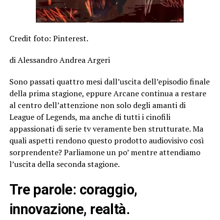
Credit foto: Pinterest.
di Alessandro Andrea Argeri
Sono passati quattro mesi dall’uscita dell’episodio finale
della prima stagione, eppure Arcane continua a restare
al centro dell’attenzione non solo degli amanti di
League of Legends, ma anche di tutti i cinofili
appassionati di serie tv veramente ben strutturate. Ma
quali aspetti rendono questo prodotto audiovisivo così
sorprendente? Parliamone un po’ mentre attendiamo
l’uscita della seconda stagione.
Tre parole: coraggio,
innovazione, realtà.