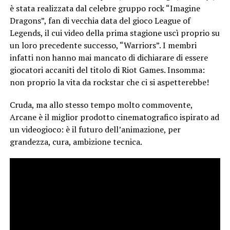
è stata realizzata dal celebre gruppo rock “Imagine
Dragons”, fan di vecchia data del gioco League of
Legends, il cui video della prima stagione uscì proprio su
un loro precedente successo, “Warriors”. I membri
infatti non hanno mai mancato di dichiarare di essere
giocatori accaniti del titolo di Riot Games. Insomma:
non proprio la vita da rockstar che ci si aspetterebbe!
Cruda, ma allo stesso tempo molto commovente,
Arcane è il miglior prodotto cinematografico ispirato ad
un videogioco: è il futuro dell’animazione, per
grandezza, cura, ambizione tecnica.