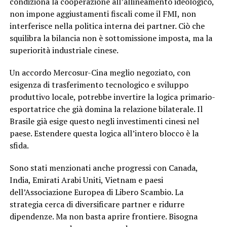
condiziona la cooperazione all’allineamento ideologico,
non impone aggiustamenti fiscali come il FMI, non
interferisce nella politica interna dei partner. Ciò che
squilibra la bilancia non è sottomissione imposta, ma la
superiorità industriale cinese.
Un accordo Mercosur-Cina meglio negoziato, con
esigenza di trasferimento tecnologico e sviluppo
produttivo locale, potrebbe invertire la logica primario-
esportatrice che già domina la relazione bilaterale. Il
Brasile già esige questo negli investimenti cinesi nel
paese. Estendere questa logica all’intero blocco è la
sfida.
Sono stati menzionati anche progressi con Canada,
India, Emirati Arabi Uniti, Vietnam e paesi
dell’Associazione Europea di Libero Scambio. La
strategia cerca di diversificare partner e ridurre
dipendenze. Ma non basta aprire frontiere. Bisogna