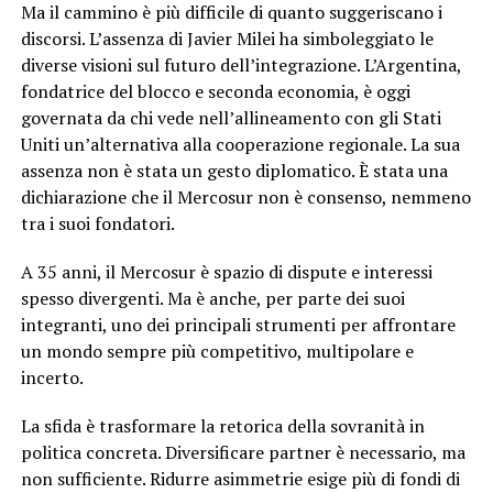
Ma il cammino è più difficile di quanto suggeriscano i
discorsi. L’assenza di Javier Milei ha simboleggiato le
diverse visioni sul futuro dell’integrazione. L’Argentina,
fondatrice del blocco e seconda economia, è oggi
governata da chi vede nell’allineamento con gli Stati
Uniti un’alternativa alla cooperazione regionale. La sua
assenza non è stata un gesto diplomatico. È stata una
dichiarazione che il Mercosur non è consenso, nemmeno
tra i suoi fondatori.
A 35 anni, il Mercosur è spazio di dispute e interessi
spesso divergenti. Ma è anche, per parte dei suoi
integranti, uno dei principali strumenti per affrontare
un mondo sempre più competitivo, multipolare e
incerto.
La sfida è trasformare la retorica della sovranità in
politica concreta. Diversificare partner è necessario, ma
non sufficiente. Ridurre asimmetrie esige più di fondi di