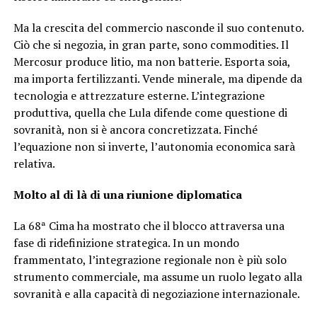
Ma la crescita del commercio nasconde il suo contenuto.
Ciò che si negozia, in gran parte, sono commodities. Il
Mercosur produce litio, ma non batterie. Esporta soia,
ma importa fertilizzanti. Vende minerale, ma dipende da
tecnologia e attrezzature esterne. L’integrazione
produttiva, quella che Lula difende come questione di
sovranità, non si è ancora concretizzata. Finché
l’equazione non si inverte, l’autonomia economica sarà
relativa.
Molto al di là di una riunione diplomatica
La 68ª Cima ha mostrato che il blocco attraversa una
fase di ridefinizione strategica. In un mondo
frammentato, l’integrazione regionale non è più solo
strumento commerciale, ma assume un ruolo legato alla
sovranità e alla capacità di negoziazione internazionale.