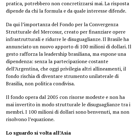
pratica, potrebbero non concretizzarsi mai. La risposta
dipende da chi la formula e da quale interesse difende.
Da qui l’importanza del Fondo per la Convergenza
Strutturale del Mercosur, creato per finanziare opere
infrastrutturali e ridurre le disuguaglianze. Il Brasile ha
annunciato un nuovo apporto di 100 milioni di dollari. Il
gesto rafforza la leadership brasiliana, ma espone una
dipendenza: senza la partecipazione costante
dell’Argentina, che oggi privilegia altri allineamenti, il
fondo rischia di diventare strumento unilaterale di
Brasilia, non politica condivisa.
Il fondo opera dal 2005 con risorse modeste e non ha
mai invertito in modo strutturale le disuguaglianze tra i
membri. I 100 milioni di dollari sono benvenuti, ma non
risolvono l’equazione.
Lo sguardo si volta all’Asia