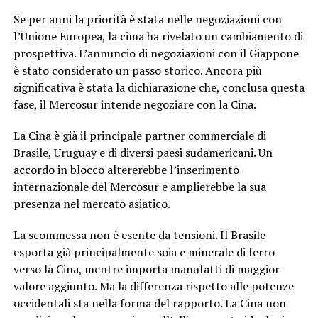
Se per anni la priorità è stata nelle negoziazioni con
l’Unione Europea, la cima ha rivelato un cambiamento di
prospettiva. L’annuncio di negoziazioni con il Giappone
è stato considerato un passo storico. Ancora più
significativa è stata la dichiarazione che, conclusa questa
fase, il Mercosur intende negoziare con la Cina.
La Cina è già il principale partner commerciale di
Brasile, Uruguay e di diversi paesi sudamericani. Un
accordo in blocco altererebbe l’inserimento
internazionale del Mercosur e amplierebbe la sua
presenza nel mercato asiatico.
La scommessa non è esente da tensioni. Il Brasile
esporta già principalmente soia e minerale di ferro
verso la Cina, mentre importa manufatti di maggior
valore aggiunto. Ma la differenza rispetto alle potenze
occidentali sta nella forma del rapporto. La Cina non