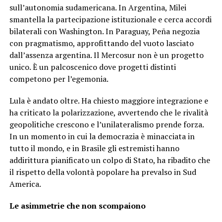
sull’autonomia sudamericana. In Argentina, Milei
smantella la partecipazione istituzionale e cerca accordi
bilaterali con Washington. In Paraguay, Peña negozia
con pragmatismo, approfittando del vuoto lasciato
dall’assenza argentina. Il Mercosur non è un progetto
unico. È un palcoscenico dove progetti distinti
competono per l’egemonia.
Lula è andato oltre. Ha chiesto maggiore integrazione e
ha criticato la polarizzazione, avvertendo che le rivalità
geopolitiche crescono e l’unilateralismo prende forza.
In un momento in cui la democrazia è minacciata in
tutto il mondo, e in Brasile gli estremisti hanno
addirittura pianificato un colpo di Stato, ha ribadito che
il rispetto della volontà popolare ha prevalso in Sud
America.
Le asimmetrie che non scompaiono