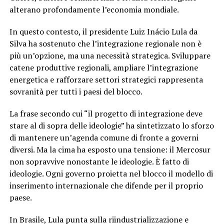
alterano profondamente l’economia mondiale.
In questo contesto, il presidente Luiz Inácio Lula da
Silva ha sostenuto che l’integrazione regionale non è
più un’opzione, ma una necessità strategica. Sviluppare
catene produttive regionali, ampliare l’integrazione
energetica e rafforzare settori strategici rappresenta
sovranità per tutti i paesi del blocco.
La frase secondo cui “il progetto di integrazione deve
stare al di sopra delle ideologie” ha sintetizzato lo sforzo
di mantenere un’agenda comune di fronte a governi
diversi. Ma la cima ha esposto una tensione: il Mercosur
non sopravvive nonostante le ideologie. È fatto di
ideologie. Ogni governo proietta nel blocco il modello di
inserimento internazionale che difende per il proprio
paese.
In Brasile, Lula punta sulla riindustrializzazione e