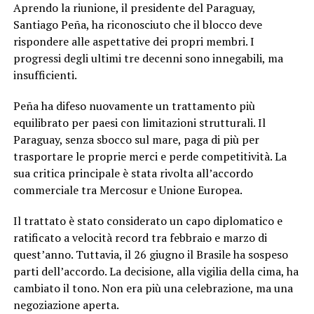
Aprendo la riunione, il presidente del Paraguay,
Santiago Peña, ha riconosciuto che il blocco deve
rispondere alle aspettative dei propri membri. I
progressi degli ultimi tre decenni sono innegabili, ma
insufficienti.
Peña ha difeso nuovamente un trattamento più
equilibrato per paesi con limitazioni strutturali. Il
Paraguay, senza sbocco sul mare, paga di più per
trasportare le proprie merci e perde competitività. La
sua critica principale è stata rivolta all’accordo
commerciale tra Mercosur e Unione Europea.
Il trattato è stato considerato un capo diplomatico e
ratificato a velocità record tra febbraio e marzo di
quest’anno. Tuttavia, il 26 giugno il Brasile ha sospeso
parti dell’accordo. La decisione, alla vigilia della cima, ha
cambiato il tono. Non era più una celebrazione, ma una
negoziazione aperta.