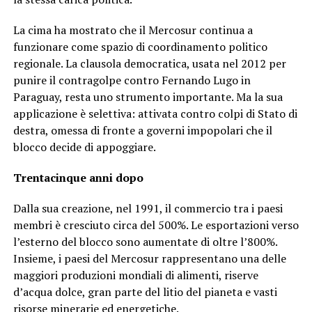
La cima ha mostrato che il Mercosur continua a
funzionare come spazio di coordinamento politico
regionale. La clausola democratica, usata nel 2012 per
punire il contragolpe contro Fernando Lugo in
Paraguay, resta uno strumento importante. Ma la sua
applicazione è selettiva: attivata contro colpi di Stato di
destra, omessa di fronte a governi impopolari che il
blocco decide di appoggiare.
Trentacinque anni dopo
Dalla sua creazione, nel 1991, il commercio tra i paesi
membri è cresciuto circa del 500%. Le esportazioni verso
l’esterno del blocco sono aumentate di oltre l’800%.
Insieme, i paesi del Mercosur rappresentano una delle
maggiori produzioni mondiali di alimenti, riserve
d’acqua dolce, gran parte del litio del pianeta e vasti
risorse minerarie ed energetiche.