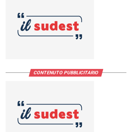
CONTENUTO PUBBLICITARIO