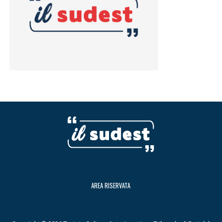
AREA RISERVATA