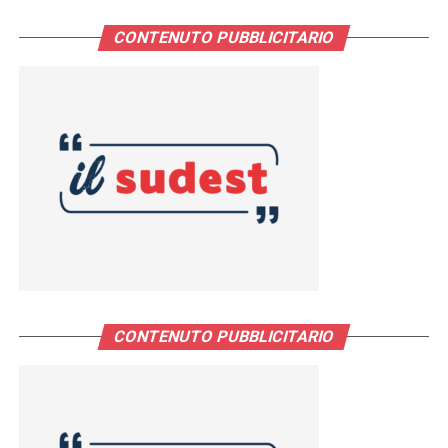
CONTENUTO PUBBLICITARIO
CONTENUTO PUBBLICITARIO