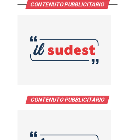
CONTENUTO PUBBLICITARIO
CONTENUTO PUBBLICITARIO