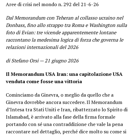
Aree di crisi nel mondo n. 292 del 21-6-26
Dal Memorandum con Teheran al collasso ucraino nel
Donbass, fino allo strappo tra Roma e Washington sulla
foto di Evian: tre vicende apparentemente lontane
raccontano la medesima logica di forza che governa le
relazioni internazionali del 2026
di Stefano Orsi — 21 giugno 2026
Il Memorandum USA Iran: una capitolazione USA
venduta come fosse una vittoria
Cominciamo da Ginevra, o meglio da quello che a
Ginevra dovrebbe ancora succedere. Il Memorandum
d’Intesa tra Stati Uniti e Iran, ribattezzato lo Spirito di
Islamabad, è arrivato alla fase della firma formale
portando con sé una contraddizione che vale la pena
raccontare nel dettaglio, perché dice molto su come si