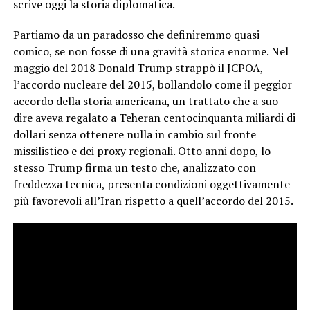
scrive oggi la storia diplomatica.
Partiamo da un paradosso che definiremmo quasi
comico, se non fosse di una gravità storica enorme. Nel
maggio del 2018 Donald Trump strappò il JCPOA,
l’accordo nucleare del 2015, bollandolo come il peggior
accordo della storia americana, un trattato che a suo
dire aveva regalato a Teheran centocinquanta miliardi di
dollari senza ottenere nulla in cambio sul fronte
missilistico e dei proxy regionali. Otto anni dopo, lo
stesso Trump firma un testo che, analizzato con
freddezza tecnica, presenta condizioni oggettivamente
più favorevoli all’Iran rispetto a quell’accordo del 2015.