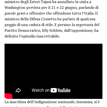
ministro degli Esteri Tajani ha annullato la visita a
Washington prevista per il 21 e 22 giugno, parlando di
parole gravi e offensive che offendono tutta l’Italia. Il
ministro della Difesa Crosetto ha parlato di qualcosa
peggio di una caduta di stile. E persino la segretaria del
Partito Democratico, Elly Schlein, dall’opposizione, ha
definito l’episodio inaccettabile.
La macchina dell’indignazione nazionale, insomma, si è