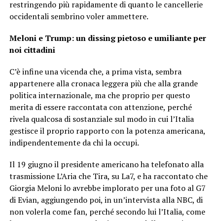
restringendo più rapidamente di quanto le cancellerie
occidentali sembrino voler ammettere.
Meloni e Trump: un dissing pietoso e umiliante per
noi cittadini
C’è infine una vicenda che, a prima vista, sembra
appartenere alla cronaca leggera più che alla grande
politica internazionale, ma che proprio per questo
merita di essere raccontata con attenzione, perché
rivela qualcosa di sostanziale sul modo in cui l’Italia
gestisce il proprio rapporto con la potenza americana,
indipendentemente da chi la occupi.
Il 19 giugno il presidente americano ha telefonato alla
trasmissione L’Aria che Tira, su La7, e ha raccontato che
Giorgia Meloni lo avrebbe implorato per una foto al G7
di Evian, aggiungendo poi, in un’intervista alla NBC, di
non volerla come fan, perché secondo lui l’Italia, come