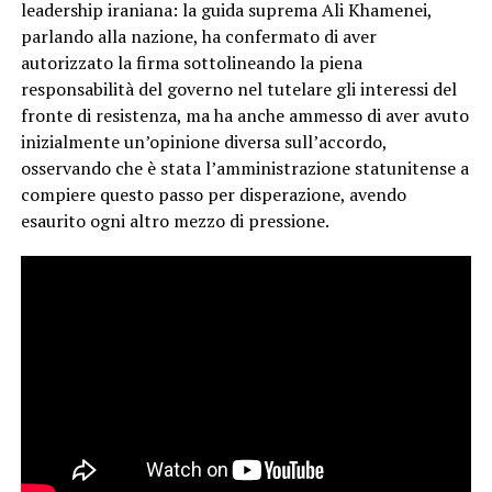
leadership iraniana: la guida suprema Ali Khamenei,
parlando alla nazione, ha confermato di aver
autorizzato la firma sottolineando la piena
responsabilità del governo nel tutelare gli interessi del
fronte di resistenza, ma ha anche ammesso di aver avuto
inizialmente un’opinione diversa sull’accordo,
osservando che è stata l’amministrazione statunitense a
compiere questo passo per disperazione, avendo
esaurito ogni altro mezzo di pressione.