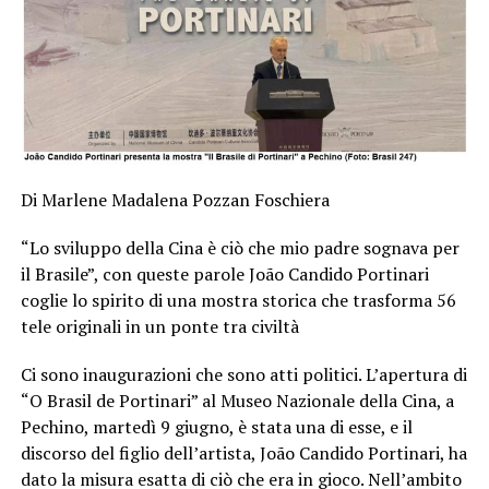
Di Marlene Madalena Pozzan Foschiera
“Lo sviluppo della Cina è ciò che mio padre sognava per
il Brasile”, con queste parole João Candido Portinari
coglie lo spirito di una mostra storica che trasforma 56
tele originali in un ponte tra civiltà
Ci sono inaugurazioni che sono atti politici. L’apertura di
“O Brasil de Portinari” al Museo Nazionale della Cina, a
Pechino, martedì 9 giugno, è stata una di esse, e il
discorso del figlio dell’artista, João Candido Portinari, ha
dato la misura esatta di ciò che era in gioco. Nell’ambito