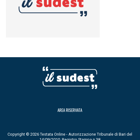
AREA RISERVATA
Copyright © 2026 Testata Online - Autorizzazione Tribunale di Bari del
14/09/2010, Registro Stampa n.38