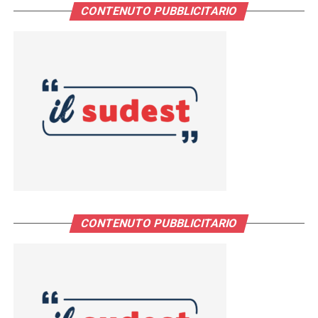
CONTENUTO PUBBLICITARIO
CONTENUTO PUBBLICITARIO