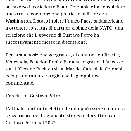
attraverso il cosiddetto Piano Colombia e ha consolidato
una stretta cooperazione politica e militare con
Washington. È stato inoltre l’unico Paese sudamericano
a ottenere lo status di partner globale della NATO, una
relazione che il governo di Gustavo Petro ha
successivamente messo in discussione.
Per la sua posizione geografica, al confine con Brasile,
Venezuela, Ecuador, Perù e Panama, e grazie all’accesso
sia all’Oceano Pacifico sia al Mar dei Caraibi, la Colombia
occupa un ruolo strategico nella geopolitica
continentale.
L’eredità di Gustavo Petro
L’attuale confronto elettorale non può essere compreso
senza ricordare il significato storico della vittoria di
Gustavo Petro nel 2022.