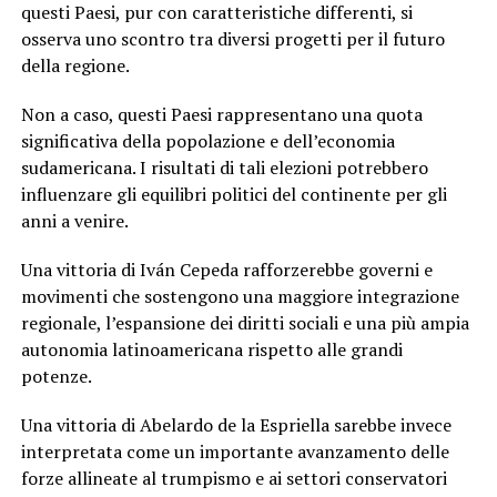
questi Paesi, pur con caratteristiche differenti, si
osserva uno scontro tra diversi progetti per il futuro
della regione.
Non a caso, questi Paesi rappresentano una quota
significativa della popolazione e dell’economia
sudamericana. I risultati di tali elezioni potrebbero
influenzare gli equilibri politici del continente per gli
anni a venire.
Una vittoria di Iván Cepeda rafforzerebbe governi e
movimenti che sostengono una maggiore integrazione
regionale, l’espansione dei diritti sociali e una più ampia
autonomia latinoamericana rispetto alle grandi
potenze.
Una vittoria di Abelardo de la Espriella sarebbe invece
interpretata come un importante avanzamento delle
forze allineate al trumpismo e ai settori conservatori