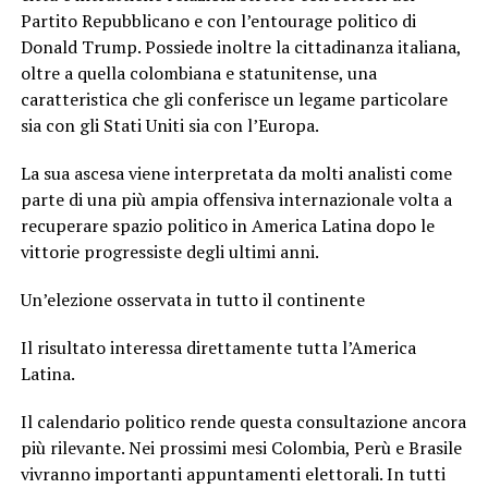
Partito Repubblicano e con l’entourage politico di
Donald Trump. Possiede inoltre la cittadinanza italiana,
oltre a quella colombiana e statunitense, una
caratteristica che gli conferisce un legame particolare
sia con gli Stati Uniti sia con l’Europa.
La sua ascesa viene interpretata da molti analisti come
parte di una più ampia offensiva internazionale volta a
recuperare spazio politico in America Latina dopo le
vittorie progressiste degli ultimi anni.
Un’elezione osservata in tutto il continente
Il risultato interessa direttamente tutta l’America
Latina.
Il calendario politico rende questa consultazione ancora
più rilevante. Nei prossimi mesi Colombia, Perù e Brasile
vivranno importanti appuntamenti elettorali. In tutti