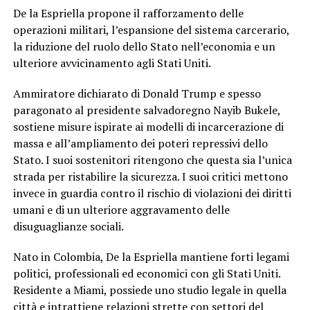
De la Espriella propone il rafforzamento delle
operazioni militari, l’espansione del sistema carcerario,
la riduzione del ruolo dello Stato nell’economia e un
ulteriore avvicinamento agli Stati Uniti.
Ammiratore dichiarato di Donald Trump e spesso
paragonato al presidente salvadoregno Nayib Bukele,
sostiene misure ispirate ai modelli di incarcerazione di
massa e all’ampliamento dei poteri repressivi dello
Stato. I suoi sostenitori ritengono che questa sia l’unica
strada per ristabilire la sicurezza. I suoi critici mettono
invece in guardia contro il rischio di violazioni dei diritti
umani e di un ulteriore aggravamento delle
disuguaglianze sociali.
Nato in Colombia, De la Espriella mantiene forti legami
politici, professionali ed economici con gli Stati Uniti.
Residente a Miami, possiede uno studio legale in quella
città e intrattiene relazioni strette con settori del