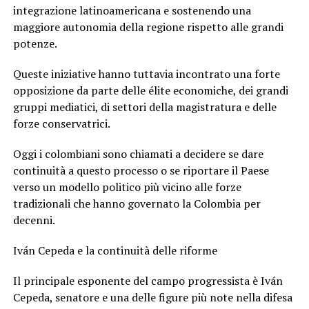
integrazione latinoamericana e sostenendo una
maggiore autonomia della regione rispetto alle grandi
potenze.
Queste iniziative hanno tuttavia incontrato una forte
opposizione da parte delle élite economiche, dei grandi
gruppi mediatici, di settori della magistratura e delle
forze conservatrici.
Oggi i colombiani sono chiamati a decidere se dare
continuità a questo processo o se riportare il Paese
verso un modello politico più vicino alle forze
tradizionali che hanno governato la Colombia per
decenni.
Iván Cepeda e la continuità delle riforme
Il principale esponente del campo progressista è Iván
Cepeda, senatore e una delle figure più note nella difesa