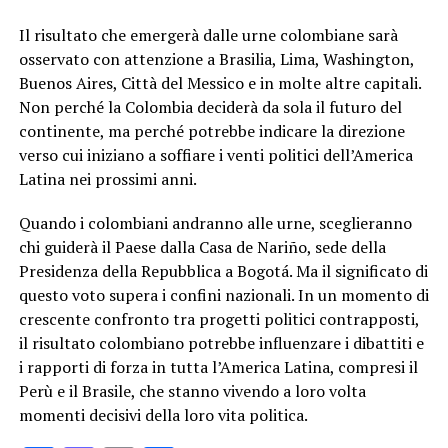
Il risultato che emergerà dalle urne colombiane sarà
osservato con attenzione a Brasilia, Lima, Washington,
Buenos Aires, Città del Messico e in molte altre capitali.
Non perché la Colombia deciderà da sola il futuro del
continente, ma perché potrebbe indicare la direzione
verso cui iniziano a soffiare i venti politici dell’America
Latina nei prossimi anni.
Quando i colombiani andranno alle urne, sceglieranno
chi guiderà il Paese dalla Casa de Nariño, sede della
Presidenza della Repubblica a Bogotá. Ma il significato di
questo voto supera i confini nazionali. In un momento di
crescente confronto tra progetti politici contrapposti,
il risultato colombiano potrebbe influenzare i dibattiti e
i rapporti di forza in tutta l’America Latina, compresi il
Perù e il Brasile, che stanno vivendo a loro volta
momenti decisivi della loro vita politica.