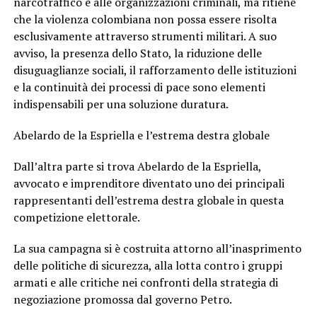
narcotraffico e alle organizzazioni criminali, ma ritiene
che la violenza colombiana non possa essere risolta
esclusivamente attraverso strumenti militari. A suo
avviso, la presenza dello Stato, la riduzione delle
disuguaglianze sociali, il rafforzamento delle istituzioni
e la continuità dei processi di pace sono elementi
indispensabili per una soluzione duratura.
Abelardo de la Espriella e l’estrema destra globale
Dall’altra parte si trova Abelardo de la Espriella,
avvocato e imprenditore diventato uno dei principali
rappresentanti dell’estrema destra globale in questa
competizione elettorale.
La sua campagna si è costruita attorno all’inasprimento
delle politiche di sicurezza, alla lotta contro i gruppi
armati e alle critiche nei confronti della strategia di
negoziazione promossa dal governo Petro.