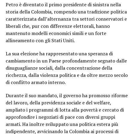
Petro è diventato il primo presidente di sinistra nella
storia della Colombia, rompendo una tradizione politica
caratterizzata dall’alternanza tra settori conservatori e
liberali che, pur con differenze elettorali, hanno
mantenuto modelli economici simili e un forte
allineamento con gli Stati Uniti.
La sua elezione ha rappresentato una speranza di
cambiamento in un Paese profondamente segnato dalle
disuguaglianze sociali, dalla concentrazione della
ricchezza, dalla violenza politica e da oltre mezzo secolo
di conflitto armato interno.
Durante il suo mandato, il governo ha promosso riforme
del lavoro, della previdenza sociale e del welfare,
ampliato i programmi di lotta alla povertà e cercato di
approfondire i negoziati di pace con diversi gruppi
armati. Ha inoltre sviluppato una politica estera più
indipendente, avvicinando la Colombia ai processi di