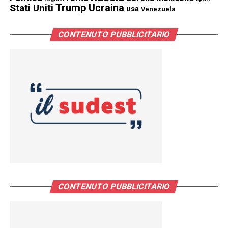
Trump
Stati Uniti
Ucraina
usa
Venezuela
CONTENUTO PUBBLICITARIO
CONTENUTO PUBBLICITARIO