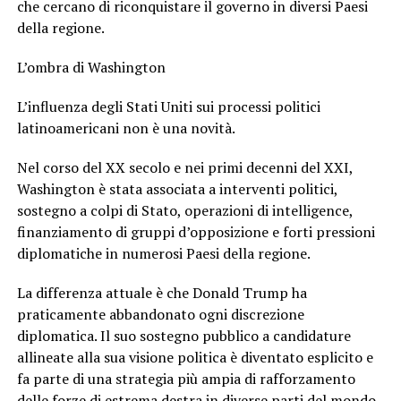
che cercano di riconquistare il governo in diversi Paesi
della regione.
L’ombra di Washington
L’influenza degli Stati Uniti sui processi politici
latinoamericani non è una novità.
Nel corso del XX secolo e nei primi decenni del XXI,
Washington è stata associata a interventi politici,
sostegno a colpi di Stato, operazioni di intelligence,
finanziamento di gruppi d’opposizione e forti pressioni
diplomatiche in numerosi Paesi della regione.
La differenza attuale è che Donald Trump ha
praticamente abbandonato ogni discrezione
diplomatica. Il suo sostegno pubblico a candidature
allineate alla sua visione politica è diventato esplicito e
fa parte di una strategia più ampia di rafforzamento
delle forze di estrema destra in diverse parti del mondo.