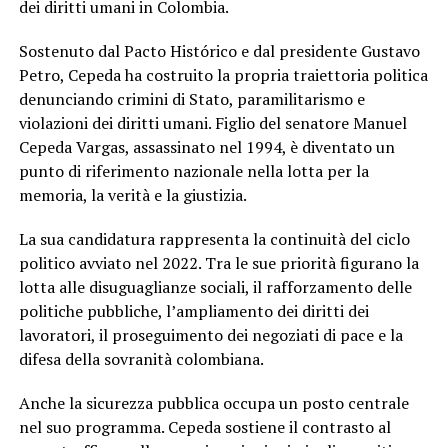
dei diritti umani in Colombia.
Sostenuto dal Pacto Histórico e dal presidente Gustavo
Petro, Cepeda ha costruito la propria traiettoria politica
denunciando crimini di Stato, paramilitarismo e
violazioni dei diritti umani. Figlio del senatore Manuel
Cepeda Vargas, assassinato nel 1994, è diventato un
punto di riferimento nazionale nella lotta per la
memoria, la verità e la giustizia.
La sua candidatura rappresenta la continuità del ciclo
politico avviato nel 2022. Tra le sue priorità figurano la
lotta alle disuguaglianze sociali, il rafforzamento delle
politiche pubbliche, l’ampliamento dei diritti dei
lavoratori, il proseguimento dei negoziati di pace e la
difesa della sovranità colombiana.
Anche la sicurezza pubblica occupa un posto centrale
nel suo programma. Cepeda sostiene il contrasto al