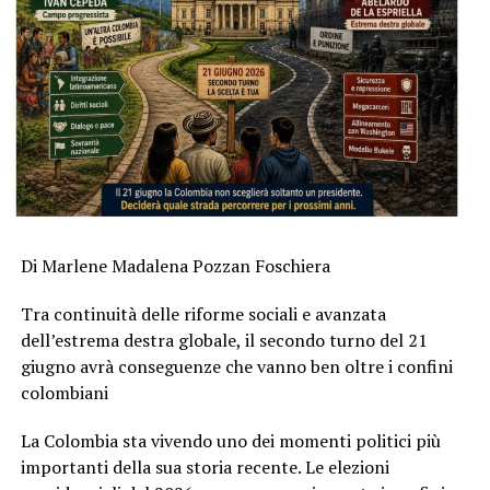
Di Marlene Madalena Pozzan Foschiera
Tra continuità delle riforme sociali e avanzata
dell’estrema destra globale, il secondo turno del 21
giugno avrà conseguenze che vanno ben oltre i confini
colombiani
La Colombia sta vivendo uno dei momenti politici più
importanti della sua storia recente. Le elezioni