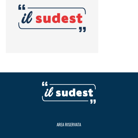
AREA RISERVATA