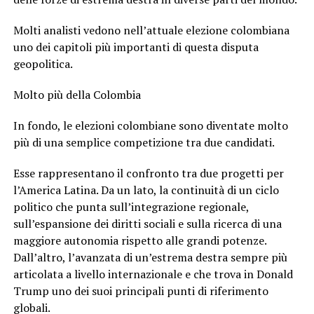
Molti analisti vedono nell’attuale elezione colombiana
uno dei capitoli più importanti di questa disputa
geopolitica.
Molto più della Colombia
In fondo, le elezioni colombiane sono diventate molto
più di una semplice competizione tra due candidati.
Esse rappresentano il confronto tra due progetti per
l’America Latina. Da un lato, la continuità di un ciclo
politico che punta sull’integrazione regionale,
sull’espansione dei diritti sociali e sulla ricerca di una
maggiore autonomia rispetto alle grandi potenze.
Dall’altro, l’avanzata di un’estrema destra sempre più
articolata a livello internazionale e che trova in Donald
Trump uno dei suoi principali punti di riferimento
globali.