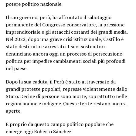
potere politico nazionale.
Il suo governo, però, ha affrontato il sabotaggio
permanente del Congresso conservatore, la pressione
imprenditoriale e gli attacchi costanti dei grandi media.
Nel 2022, dopo una grave crisi istituzionale, Castillo è
stato destituito e arrestato. I suoi sostenitori
denunciano ancora oggi un processo di persecuzione
politica per impedire cambiamenti sociali più profondi
nel paese.
Dopo la sua caduta, il Perù è stato attraversato da
grandi proteste popolari, represse violentemente dallo
Stato. Decine di persone sono morte, soprattutto nelle
regioni andine e indigene. Queste ferite restano ancora
aperte.
È proprio da questo campo politico popolare che
emerge oggi Roberto Sánchez.