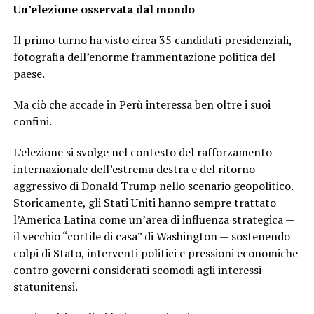
Un’elezione osservata dal mondo
Il primo turno ha visto circa 35 candidati presidenziali,
fotografia dell’enorme frammentazione politica del
paese.
Ma ciò che accade in Perù interessa ben oltre i suoi
confini.
L’elezione si svolge nel contesto del rafforzamento
internazionale dell’estrema destra e del ritorno
aggressivo di Donald Trump nello scenario geopolitico.
Storicamente, gli Stati Uniti hanno sempre trattato
l’America Latina come un’area di influenza strategica —
il vecchio “cortile di casa” di Washington — sostenendo
colpi di Stato, interventi politici e pressioni economiche
contro governi considerati scomodi agli interessi
statunitensi.