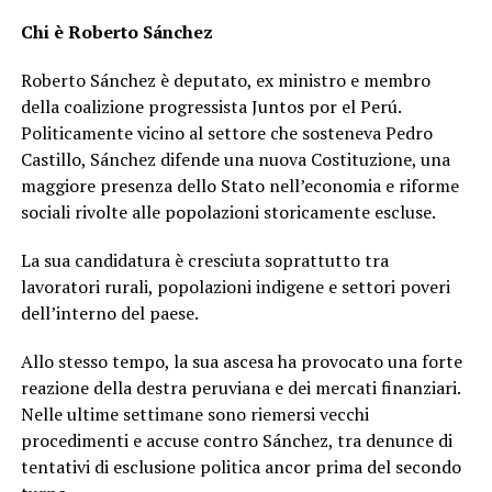
Chi è Roberto Sánchez
Roberto Sánchez è deputato, ex ministro e membro
della coalizione progressista Juntos por el Perú.
Politicamente vicino al settore che sosteneva Pedro
Castillo, Sánchez difende una nuova Costituzione, una
maggiore presenza dello Stato nell’economia e riforme
sociali rivolte alle popolazioni storicamente escluse.
La sua candidatura è cresciuta soprattutto tra
lavoratori rurali, popolazioni indigene e settori poveri
dell’interno del paese.
Allo stesso tempo, la sua ascesa ha provocato una forte
reazione della destra peruviana e dei mercati finanziari.
Nelle ultime settimane sono riemersi vecchi
procedimenti e accuse contro Sánchez, tra denunce di
tentativi di esclusione politica ancor prima del secondo