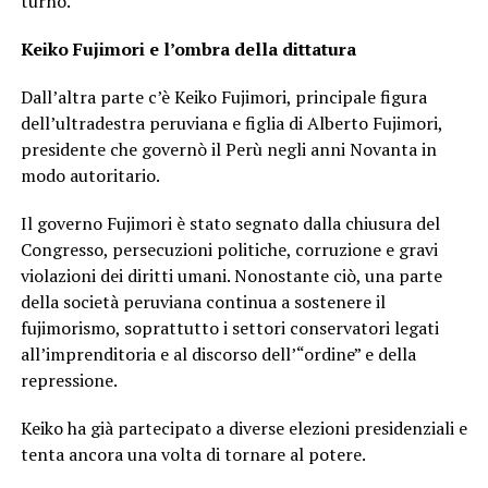
turno.
Keiko Fujimori e l’ombra della dittatura
Dall’altra parte c’è Keiko Fujimori, principale figura
dell’ultradestra peruviana e figlia di Alberto Fujimori,
presidente che governò il Perù negli anni Novanta in
modo autoritario.
Il governo Fujimori è stato segnato dalla chiusura del
Congresso, persecuzioni politiche, corruzione e gravi
violazioni dei diritti umani. Nonostante ciò, una parte
della società peruviana continua a sostenere il
fujimorismo, soprattutto i settori conservatori legati
all’imprenditoria e al discorso dell’“ordine” e della
repressione.
Keiko ha già partecipato a diverse elezioni presidenziali e
tenta ancora una volta di tornare al potere.