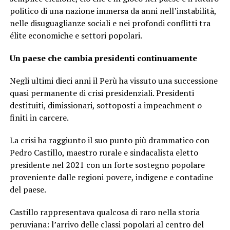
politico di una nazione immersa da anni nell’instabilità,
nelle disuguaglianze sociali e nei profondi conflitti tra
élite economiche e settori popolari.
Un paese che cambia presidenti continuamente
Negli ultimi dieci anni il Perù ha vissuto una successione
quasi permanente di crisi presidenziali. Presidenti
destituiti, dimissionari, sottoposti a impeachment o
finiti in carcere.
La crisi ha raggiunto il suo punto più drammatico con
Pedro Castillo, maestro rurale e sindacalista eletto
presidente nel 2021 con un forte sostegno popolare
proveniente dalle regioni povere, indigene e contadine
del paese.
Castillo rappresentava qualcosa di raro nella storia
peruviana: l’arrivo delle classi popolari al centro del