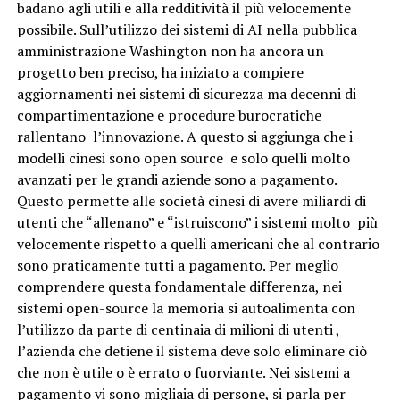
badano agli utili e alla redditività il più velocemente
possibile. Sull’utilizzo dei sistemi di AI nella pubblica
amministrazione Washington non ha ancora un
progetto ben preciso, ha iniziato a compiere
aggiornamenti nei sistemi di sicurezza ma decenni di
compartimentazione e procedure burocratiche
rallentano l’innovazione. A questo si aggiunga che i
modelli cinesi sono open source e solo quelli molto
avanzati per le grandi aziende sono a pagamento.
Questo permette alle società cinesi di avere miliardi di
utenti che “allenano” e “istruiscono” i sistemi molto più
velocemente rispetto a quelli americani che al contrario
sono praticamente tutti a pagamento. Per meglio
comprendere questa fondamentale differenza, nei
sistemi open-source la memoria si autoalimenta con
l’utilizzo da parte di centinaia di milioni di utenti ,
l’azienda che detiene il sistema deve solo eliminare ciò
che non è utile o è errato o fuorviante. Nei sistemi a
pagamento vi sono migliaia di persone, si parla per