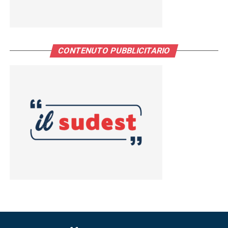
CONTENUTO PUBBLICITARIO