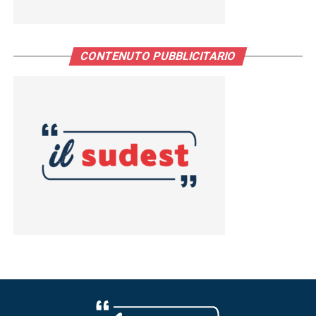
CONTENUTO PUBBLICITARIO