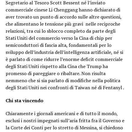
Segretario al Tesoro Scott Bessent né l’inviato
commerciale cinese Li Chenggang hanno dichiarato di
aver trovato un punto di accordo sulle altre questioni,
che alimentano le tensione più gravi nelle reciproche
relazioni, tra cui lo sblocco completo da parte degli
Stati Uniti del commercio verso la Cina di chip per
semiconduttori di fascia alta, fondamentali per lo
sviluppo dell’industria dell’intelligenza artificiale, né si
è parlato di come ridurre l’enorme deficit commerciale
degli Stati Uniti rispetto alla Cina che Trump ha
promesso di pareggiare o ribaltare. Non risulta
nemmeno che si sia parlato di modifiche nella politica
degli Stati Uniti nei confronti di Taiwan né di Fentanyl .
Chi sta vincendo
Chiaramente i giornali americani e di tutto il mondo,
esclusi i nostri impegnati sull’aria fritta fra il Governo e
la Corte dei Conti per lo stretto di Messina, si chiedono