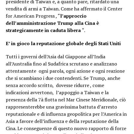
presidente di Taiwan e, a quanto pare, ritardato una
vendita di armi a Taiwan. Come ha affermato il Center
for American Progress , “
l’approccio
dell’amministrazione Trump alla Cina è
strategicamente in caduta libera
“.
E’ in gioco la reputazione globale degli Stati Uniti
Tutti i governi dell’Asia dal Giappone all’India
all’Australia fino al Sudafrica scrutano e analizzano
attentamente ogni parola, ogni azione e ogni reazione
che si scambiano i due contendenti. Se Trump, anche
senza accordo scritto, dovesse ridurre , come
indicazioni avvertono, l’appoggio a Taiwan e la
presenza della 7à flotta nel Mar Cinese Meridionale, ciò
rappresenterebbe una gravissima battuta d’arresto
reputazionale e di influenza geopolitica per l’America in
Asia a favore dell’influenza e della reputazione della
Cina. Le conseguenze di questo nuovo rapporto di forze