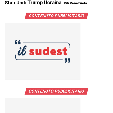
Trump
Stati Uniti
Ucraina
usa
Venezuela
CONTENUTO PUBBLICITARIO
CONTENUTO PUBBLICITARIO