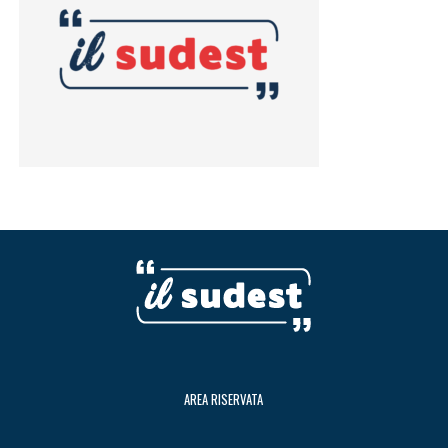
AREA RISERVATA