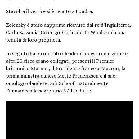
Stavolta il vertice si è tenuto a Londra.
Zelensky è stato dapprima ricevuto dal re d’Inghilterra,
Carlo Sassonia-Coburgo-Gotha detto Windsor da una
tenuta di loro proprietà.
In seguito ha incontrato i leader di questa coalizione e
altri 20 circa erano collegati, presenti il Premier
britannico Starmer, il Presidente francese Macron, la
prima ministra danese Mette Frederiksen e il suo
omologo olandese Dick Schoof, naturalmente
l’immancabile segretario NATO Rutte.