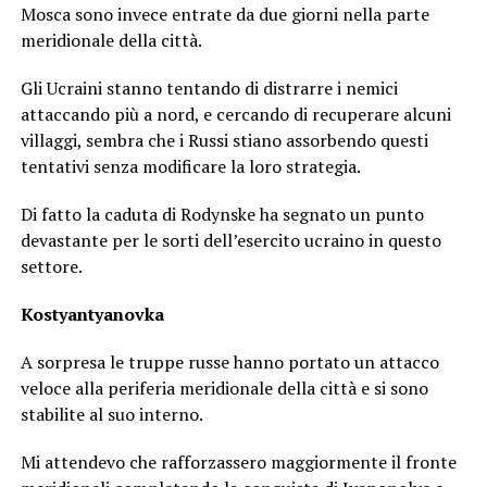
Mosca sono invece entrate da due giorni nella parte
meridionale della città.
Gli Ucraini stanno tentando di distrarre i nemici
attaccando più a nord, e cercando di recuperare alcuni
villaggi, sembra che i Russi stiano assorbendo questi
tentativi senza modificare la loro strategia.
Di fatto la caduta di Rodynske ha segnato un punto
devastante per le sorti dell’esercito ucraino in questo
settore.
Kostyantyanovka
A sorpresa le truppe russe hanno portato un attacco
veloce alla periferia meridionale della città e si sono
stabilite al suo interno.
Mi attendevo che rafforzassero maggiormente il fronte