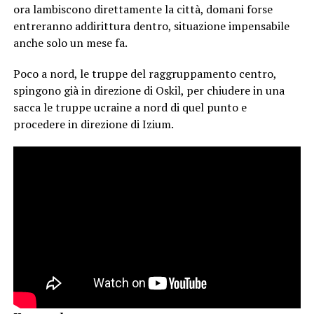
ora lambiscono direttamente la città, domani forse
entreranno addirittura dentro, situazione impensabile
anche solo un mese fa.
Poco a nord, le truppe del raggruppamento centro,
spingono già in direzione di Oskil, per chiudere in una
sacca le truppe ucraine a nord di quel punto e
procedere in direzione di Izium.