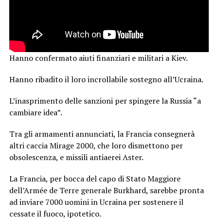
Hanno confermato aiuti finanziari e militari a Kiev.
Hanno ribadito il loro incrollabile sostegno all’Ucraina.
L’inasprimento delle sanzioni per spingere la Russia “a
cambiare idea”.
Tra gli armamenti annunciati, la Francia consegnerà
altri caccia Mirage 2000, che loro dismettono per
obsolescenza, e missili antiaerei Aster.
La Francia, per bocca del capo di Stato Maggiore
dell’Armée de Terre generale Burkhard, sarebbe pronta
ad inviare 7000 uomini in Ucraina per sostenere il
cessate il fuoco, ipotetico.