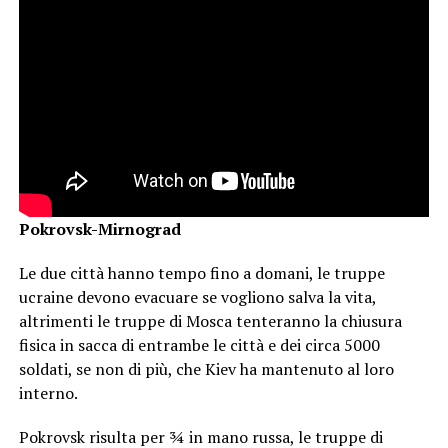
Pokrovsk-Mirnograd
Le due città hanno tempo fino a domani, le truppe
ucraine devono evacuare se vogliono salva la vita,
altrimenti le truppe di Mosca tenteranno la chiusura
fisica in sacca di entrambe le città e dei circa 5000
soldati, se non di più, che Kiev ha mantenuto al loro
interno.
Pokrovsk risulta per ¾ in mano russa, le truppe di