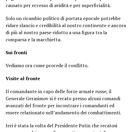
causato per eccesso di avidità e per superficialità.
Solo un ricambio politico di portata epocale potrebbe
ridare slancio e credibilità al nostro continente e ancora
di più al nostro paese ridotto a una figura tra la
comparsa e la macchietta.
Sui fronti
Vediamo ora come procede il conflitto.
Visite al fronte
Il comandante in capo delle forze armate russe, il
Generale Gerasimov si è recato presso alcuni comandi
avanzati del fronte per incontrare i comandanti ed
essere relazionato sull’andamento dei combattimenti.
Ieri è stata la volta del Presidente Putin che recatosi