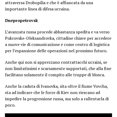
attraversa Drobopilia e che è affiancata da una
importante linea di difesa ucraina.
Dnepropetrovsk
L’avanzata russa procede abbastanza spedita e va verso
Pokrovske-Oleksandrovka, cittadine chiave per accedere
a nuove vie di comunicazione e come centro di logistica
per l’espansione delle operazioni nel prossimo futuro.
Anche qui non si apprezzano contrattacchi ucraini, se
non limitatissimi e scarsamente supportati, che alla fine
facilitano solamente il compito alle truppe di Mosca.
Anche la caduta di Ivanovka, sita oltre il fiume Vovcha,
sta ad indicare che le forze di Kiev non riescano ad
impedire la progressione russa, ma solo a rallentarla di
poco.