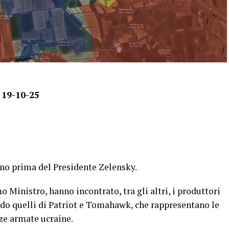
 19-10-25
rno prima del Presidente Zelensky.
Ministro, hanno incontrato, tra gli altri, i produttori
odo quelli di Patriot e Tomahawk, che rappresentano le
ze armate ucraine.