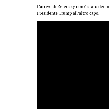
L’arrivo di Zelensky non è stato dei m
Presidente Trump all’altro capo.