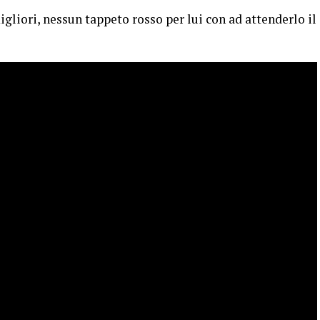
igliori, nessun tappeto rosso per lui con ad attenderlo il