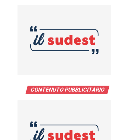
CONTENUTO PUBBLICITARIO