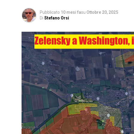
Pubblicato
10 mesi fa
su
Ottobre 20, 2025
Di
Stefano Orsi