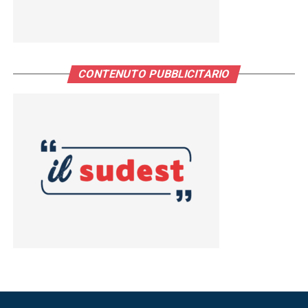
CONTENUTO PUBBLICITARIO