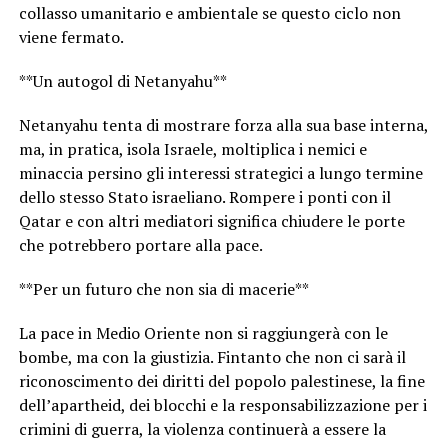
collasso umanitario e ambientale se questo ciclo non
viene fermato.
**Un autogol di Netanyahu**
Netanyahu tenta di mostrare forza alla sua base interna,
ma, in pratica, isola Israele, moltiplica i nemici e
minaccia persino gli interessi strategici a lungo termine
dello stesso Stato israeliano. Rompere i ponti con il
Qatar e con altri mediatori significa chiudere le porte
che potrebbero portare alla pace.
**Per un futuro che non sia di macerie**
La pace in Medio Oriente non si raggiungerà con le
bombe, ma con la giustizia. Fintanto che non ci sarà il
riconoscimento dei diritti del popolo palestinese, la fine
dell’apartheid, dei blocchi e la responsabilizzazione per i
crimini di guerra, la violenza continuerà a essere la