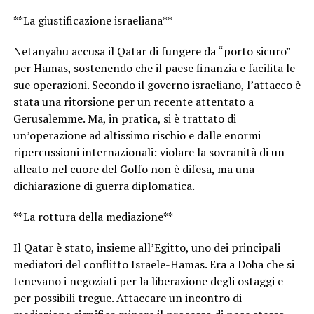
**La giustificazione israeliana**
Netanyahu accusa il Qatar di fungere da “porto sicuro”
per Hamas, sostenendo che il paese finanzia e facilita le
sue operazioni. Secondo il governo israeliano, l’attacco è
stata una ritorsione per un recente attentato a
Gerusalemme. Ma, in pratica, si è trattato di
un’operazione ad altissimo rischio e dalle enormi
ripercussioni internazionali: violare la sovranità di un
alleato nel cuore del Golfo non è difesa, ma una
dichiarazione di guerra diplomatica.
**La rottura della mediazione**
Il Qatar è stato, insieme all’Egitto, uno dei principali
mediatori del conflitto Israele-Hamas. Era a Doha che si
tenevano i negoziati per la liberazione degli ostaggi e
per possibili tregue. Attaccare un incontro di