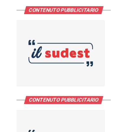
CONTENUTO PUBBLICITARIO
CONTENUTO PUBBLICITARIO