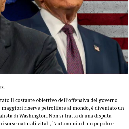
ra
stato il costante obiettivo dell’offensiva del governo
le maggiori riserve petrolifere al mondo, è diventato un
alista di Washington. Non si tratta di una disputa
i risorse naturali vitali, l’autonomia di un popolo e