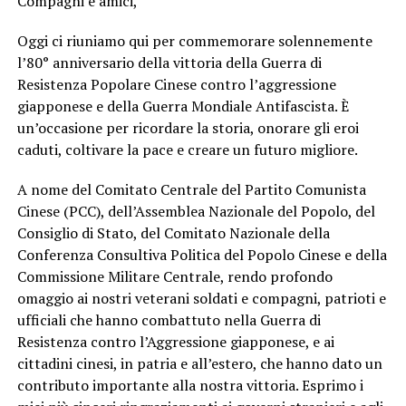
Compagni e amici,
Oggi ci riuniamo qui per commemorare solennemente
l’80° anniversario della vittoria della Guerra di
Resistenza Popolare Cinese contro l’aggressione
giapponese e della Guerra Mondiale Antifascista. È
un’occasione per ricordare la storia, onorare gli eroi
caduti, coltivare la pace e creare un futuro migliore.
A nome del Comitato Centrale del Partito Comunista
Cinese (PCC), dell’Assemblea Nazionale del Popolo, del
Consiglio di Stato, del Comitato Nazionale della
Conferenza Consultiva Politica del Popolo Cinese e della
Commissione Militare Centrale, rendo profondo
omaggio ai nostri veterani soldati e compagni, patrioti e
ufficiali che hanno combattuto nella Guerra di
Resistenza contro l’Aggressione giapponese, e ai
cittadini cinesi, in patria e all’estero, che hanno dato un
contributo importante alla nostra vittoria. Esprimo i