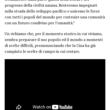
progresso della civiltà umana. Resteremo impegnati
sulla strada dello sviluppo pacifico e uniremo le forze
con tutti i popoli del mondo per costruire una comunità
con un futuro condiviso per l’umanità.”
Un richiamo che, per il momento storico in cui viviamo,
sembra preparare il suo popolo ed il mondo a momenti
di scelte difficili, preannunciando che la Cina ha già
compiuto le scelte di campo in cui restare.