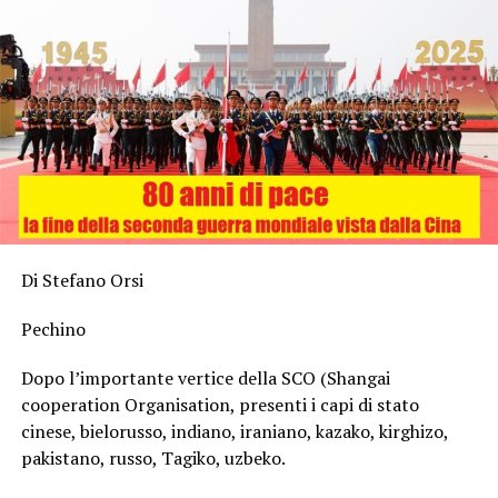
Di Stefano Orsi
Pechino
Dopo l’importante vertice della SCO (Shangai
cooperation Organisation, presenti i capi di stato
cinese, bielorusso, indiano, iraniano, kazako, kirghizo,
pakistano, russo, Tagiko, uzbeko.