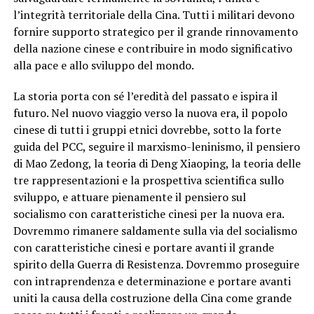
l’integrità territoriale della Cina. Tutti i militari devono
fornire supporto strategico per il grande rinnovamento
della nazione cinese e contribuire in modo significativo
alla pace e allo sviluppo del mondo.
La storia porta con sé l’eredità del passato e ispira il
futuro. Nel nuovo viaggio verso la nuova era, il popolo
cinese di tutti i gruppi etnici dovrebbe, sotto la forte
guida del PCC, seguire il marxismo-leninismo, il pensiero
di Mao Zedong, la teoria di Deng Xiaoping, la teoria delle
tre rappresentazioni e la prospettiva scientifica sullo
sviluppo, e attuare pienamente il pensiero sul
socialismo con caratteristiche cinesi per la nuova era.
Dovremmo rimanere saldamente sulla via del socialismo
con caratteristiche cinesi e portare avanti il ​​grande
spirito della Guerra di Resistenza. Dovremmo proseguire
con intraprendenza e determinazione e portare avanti
uniti la causa della costruzione della Cina come grande