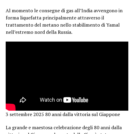
Al momento le consegne di gas all’India avvengono in
forma liquefatta principalmente attraverso il
trattamento del metano nello stabilimento di Yamal
nell’estremo nord della Russia.
3 settembre 2025 80 anni dalla vittoria sul Giappone
La grande e maestosa celebrazione degli 80 anni dalla