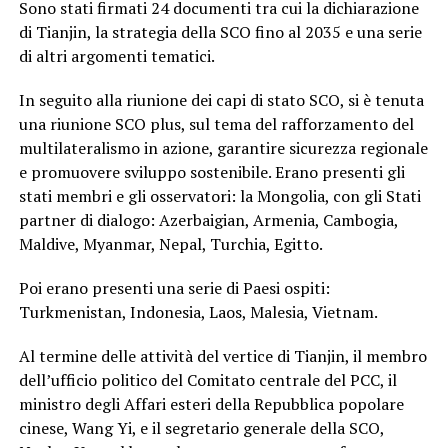
Sono stati firmati 24 documenti tra cui la dichiarazione
di Tianjin, la strategia della SCO fino al 2035 e una serie
di altri argomenti tematici.
In seguito alla riunione dei capi di stato SCO, si è tenuta
una riunione SCO plus, sul tema del rafforzamento del
multilateralismo in azione, garantire sicurezza regionale
e promuovere sviluppo sostenibile. Erano presenti gli
stati membri e gli osservatori: la Mongolia, con gli Stati
partner di dialogo: Azerbaigian, Armenia, Cambogia,
Maldive, Myanmar, Nepal, Turchia, Egitto.
Poi erano presenti una serie di Paesi ospiti:
Turkmenistan, Indonesia, Laos, Malesia, Vietnam.
Al termine delle attività del vertice di Tianjin, il membro
dell’ufficio politico del Comitato centrale del PCC, il
ministro degli Affari esteri della Repubblica popolare
cinese, Wang Yi, e il segretario generale della SCO,