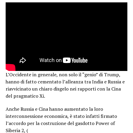
L’Occidente in generale, non solo il “genio” di Trump,
hanno di fatto cementato l’alleanza tra India e Russia e
riavvicinato un chiaro disgelo nei rapporti con la Cina
del pragmatico Xi.
Anche Russia e Cina hanno aumentato la loro
interconnessione economica, è stato infatti firmato
l’accordo per la costruzione del gasdotto Power of
Siberia 2, (