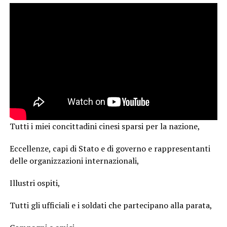
Tutti i miei concittadini cinesi sparsi per la nazione,
Eccellenze, capi di Stato e di governo e rappresentanti
delle organizzazioni internazionali,
Illustri ospiti,
Tutti gli ufficiali e i soldati che partecipano alla parata,