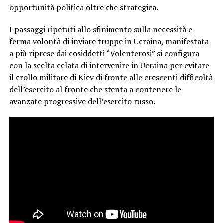
opportunità politica oltre che strategica.
I passaggi ripetuti allo sfinimento sulla necessità e
ferma volontà di inviare truppe in Ucraina, manifestata
a più riprese dai cosiddetti “Volenterosi” si configura
con la scelta celata di intervenire in Ucraina per evitare
il crollo militare di Kiev di fronte alle crescenti difficoltà
dell’esercito al fronte che stenta a contenere le
avanzate progressive dell’esercito russo.