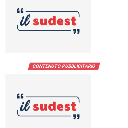
CONTENUTO PUBBLICITARIO