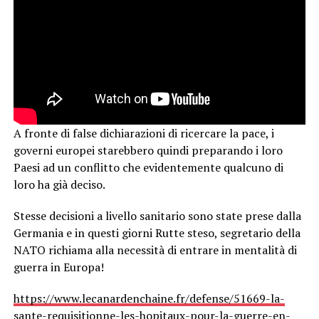
A fronte di false dichiarazioni di ricercare la pace, i
governi europei starebbero quindi preparando i loro
Paesi ad un conflitto che evidentemente qualcuno di
loro ha già deciso.
Stesse decisioni a livello sanitario sono state prese dalla
Germania e in questi giorni Rutte steso, segretario della
NATO richiama alla necessità di entrare in mentalità di
guerra in Europa!
https://www.lecanardenchaine.fr/defense/51669-la-
sante-requisitionne-les-hopitaux-pour-la-guerre-en-