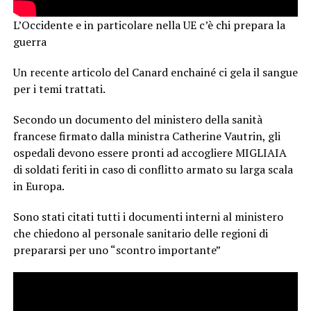
L’Occidente e in particolare nella UE c’è chi prepara la
guerra
Un recente articolo del Canard enchainé ci gela il sangue
per i temi trattati.
Secondo un documento del ministero della sanità
francese firmato dalla ministra Catherine Vautrin, gli
ospedali devono essere pronti ad accogliere MIGLIAIA
di soldati feriti in caso di conflitto armato su larga scala
in Europa.
Sono stati citati tutti i documenti interni al ministero
che chiedono al personale sanitario delle regioni di
prepararsi per uno “scontro importante”