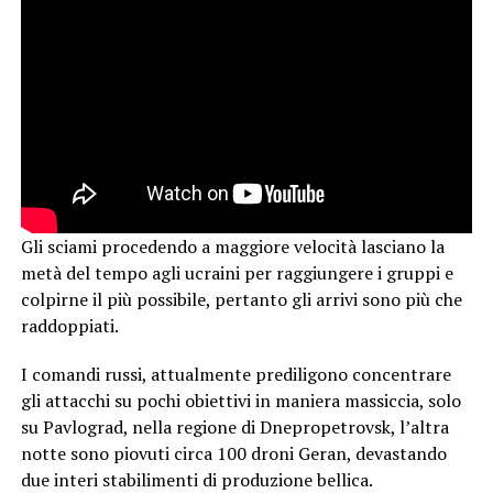
Gli sciami procedendo a maggiore velocità lasciano la
metà del tempo agli ucraini per raggiungere i gruppi e
colpirne il più possibile, pertanto gli arrivi sono più che
raddoppiati.
I comandi russi, attualmente prediligono concentrare
gli attacchi su pochi obiettivi in maniera massiccia, solo
su Pavlograd, nella regione di Dnepropetrovsk, l’altra
notte sono piovuti circa 100 droni Geran, devastando
due interi stabilimenti di produzione bellica.