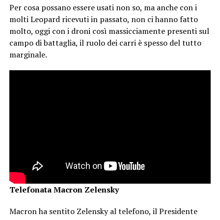
Per cosa possano essere usati non so, ma anche con i
molti Leopard ricevuti in passato, non ci hanno fatto
molto, oggi con i droni così massicciamente presenti sul
campo di battaglia, il ruolo dei carri è spesso del tutto
marginale.
Telefonata Macron Zelensky
Macron ha sentito Zelensky al telefono, il Presidente