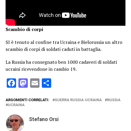
Scambio di corpi
SI è tenuto al confine tra Ucraina e Bielorussia un altro
scambio di corpi di soldati caduti in battaglia.
La Russia ha consegnato ben 1000 cadaveri di soldati
ucraini ricevendone in cambio 19.
Facebook
Mastodon
Email
Condividi
ARGOMENTI CORRELATI:
GUERRA RUSSIA-UCRAINA
RUSSIA
UCRAINA
Stefano Orsi