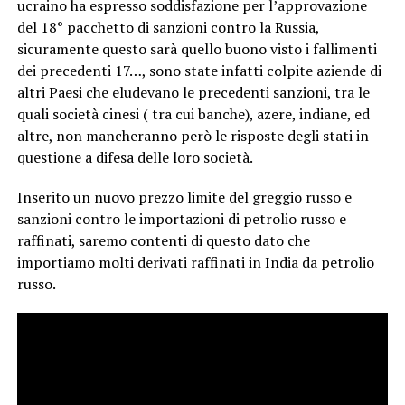
ucraino ha espresso soddisfazione per l’approvazione
del 18° pacchetto di sanzioni contro la Russia,
sicuramente questo sarà quello buono visto i fallimenti
dei precedenti 17…, sono state infatti colpite aziende di
altri Paesi che eludevano le precedenti sanzioni, tra le
quali società cinesi ( tra cui banche), azere, indiane, ed
altre, non mancheranno però le risposte degli stati in
questione a difesa delle loro società.
Inserito un nuovo prezzo limite del greggio russo e
sanzioni contro le importazioni di petrolio russo e
raffinati, saremo contenti di questo dato che
importiamo molti derivati raffinati in India da petrolio
russo.