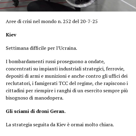
Aree di crisi nel mondo n. 252 del 20-7-25
Kiev
Settimana difficile per l’Ucraina.
I bombardamenti russi proseguono a ondate,
concentrati su impianti industriali strategici, ferrovie,
depositi di armi e munizioni e anche contro gli uffici dei
reclutatori, i famigerati TCC del regime, che rapiscono i
cittadini per riempire i ranghi di un esercito sempre più
bisognoso di manodopera.
Gli sciami di droni Geran.
La strategia seguita da Kiev è ormai molto chiara.