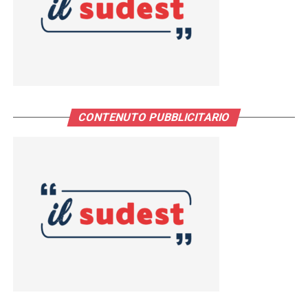
CONTENUTO PUBBLICITARIO