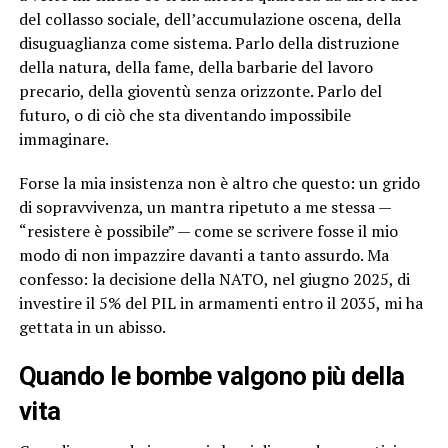
del collasso sociale, dell’accumulazione oscena, della
disuguaglianza come sistema. Parlo della distruzione
della natura, della fame, della barbarie del lavoro
precario, della gioventù senza orizzonte. Parlo del
futuro, o di ciò che sta diventando impossibile
immaginare.
Forse la mia insistenza non è altro che questo: un grido
di sopravvivenza, un mantra ripetuto a me stessa —
“resistere è possibile” — come se scrivere fosse il mio
modo di non impazzire davanti a tanto assurdo. Ma
confesso: la decisione della NATO, nel giugno 2025, di
investire il 5% del PIL in armamenti entro il 2035, mi ha
gettata in un abisso.
Quando le bombe valgono più della
vita