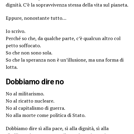
dignità. C’è la sopravvivenza stessa della vita sul pianeta.
Eppure, nonostante tutto…
Io scrivo.
Perché so che, da qualche parte, c’è qualcun altro col
petto soffocato.
So che non sono sola.
So che la speranza non è un’illusione, ma una forma di
lotta.
Dobbiamo dire no
No al militarismo.
No al ricatto nucleare.
No al capitalismo di guerra.
No alla morte come politica di Stato.
Dobbiamo dire sì alla pace, sì alla dignità, sì alla