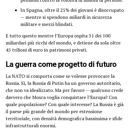
In Spagna, oltre il 25% dei giovani è disoccupato
— mentre si spendono miliardi in sicurezza
militare e mezzi blindati.
E tutto questo mentre l’Europa ospita 31 dei 100
miliardari più ricchi del mondo, e detiene da sola oltre
45 trilioni di euro in patrimoni privati.
La guerra come progetto di futuro
La NATO si comporta come se volesse provocare la
Russia. Sì, la Russia di Putin ha un governo autoritario,
che non va idealizzato. Ma per favore — qualcuno crede
davvero che Mosca voglia conquistare l’Europa? Con
quale popolazione? Con quale interesse? La Russia è già
il paese più grande del mondo per estensione
territoriale, con densità demografica bassissima e sfide
infrastrutturali enormi.