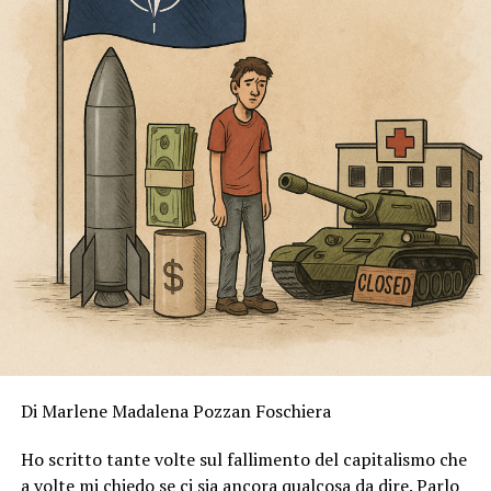
Di Marlene Madalena Pozzan Foschiera
Ho scritto tante volte sul fallimento del capitalismo che
a volte mi chiedo se ci sia ancora qualcosa da dire. Parlo